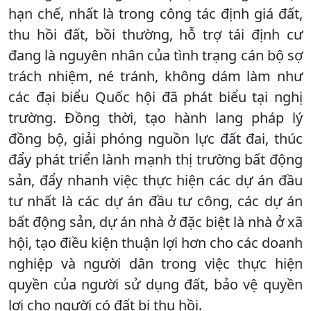
hạn chế, nhất là trong công tác định giá đất,
thu hồi đất, bồi thường, hỗ trợ tái định cư
đang là nguyên nhân của tình trạng cán bộ sợ
trách nhiệm, né tránh, không dám làm như
các đại biểu Quốc hội đã phát biểu tại nghị
trường. Đồng thời, tạo hành lang pháp lý
đồng bộ, giải phóng nguồn lực đất đai, thúc
đẩy phát triển lành mạnh thị trường bất động
sản, đẩy nhanh việc thực hiện các dự án đầu
tư nhất là các dự án đầu tư công, các dự án
bất động sản, dự án nhà ở đặc biệt là nhà ở xã
hội, tạo điều kiện thuận lợi hơn cho các doanh
nghiệp và người dân trong việc thực hiện
quyền của người sử dụng đất, bảo vệ quyền
lợi cho người có đất bị thu hồi.