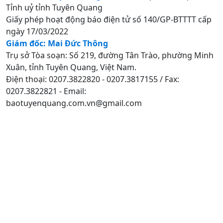
Tỉnh uỷ tỉnh Tuyên Quang
Giấy phép hoạt động báo điện tử số 140/GP-BTTTT cấp
ngày 17/03/2022
Giám đốc: Mai Đức Thông
Trụ sở Tòa soạn: Số 219, đường Tân Trào, phường Minh
Xuân, tỉnh Tuyên Quang, Việt Nam.
Điện thoại: 0207.3822820 - 0207.3817155 / Fax:
0207.3822821 - Email:
baotuyenquang.com.vn@gmail.com