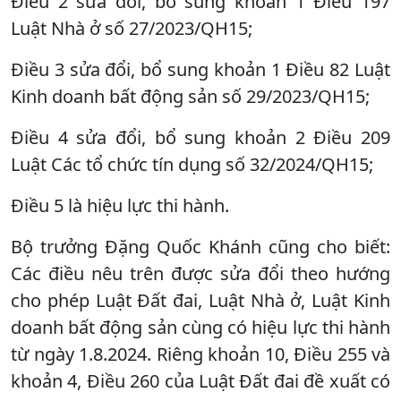
Điều 2 sửa đổi, bổ sung khoản 1 Điều 197
Luật Nhà ở số 27/2023/QH15;
Điều 3 sửa đổi, bổ sung khoản 1 Điều 82 Luật
Kinh doanh bất động sản số 29/2023/QH15;
Điều 4 sửa đổi, bổ sung khoản 2 Điều 209
Luật Các tổ chức tín dụng số 32/2024/QH15;
Điều 5 là hiệu lực thi hành.
Bộ trưởng Đặng Quốc Khánh cũng cho biết:
Các điều nêu trên được sửa đổi theo hướng
cho phép Luật Đất đai, Luật Nhà ở, Luật Kinh
doanh bất động sản cùng có hiệu lực thi hành
từ ngày 1.8.2024. Riêng khoản 10, Điều 255 và
khoản 4, Điều 260 của Luật Đất đai đề xuất có