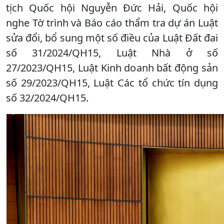
tịch Quốc hội Nguyễn Đức Hải, Quốc hội
nghe Tờ trình và Báo cáo thẩm tra dự án Luật
sửa đổi, bổ sung một số điều của Luật Đất đai
số 31/2024/QH15, Luật Nhà ở số
27/2023/QH15, Luật Kinh doanh bất động sản
số 29/2023/QH15, Luật Các tổ chức tín dụng
số 32/2024/QH15.