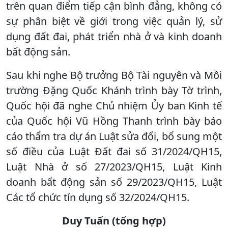
trên quan điểm tiếp cận bình đẳng, không có
sự phân biệt về giới trong việc quản lý, sử
dụng đất đai, phát triển nhà ở và kinh doanh
bất động sản.
Sau khi nghe Bộ trưởng Bộ Tài nguyên và Môi
trường Đặng Quốc Khánh trình bày Tờ trình,
Quốc hội đã nghe Chủ nhiệm Ủy ban Kinh tế
của Quốc hội Vũ Hồng Thanh trình bày báo
cáo thẩm tra dự án Luật sửa đổi, bổ sung một
số điều của Luật Đất đai số 31/2024/QH15,
Luật Nhà ở số 27/2023/QH15, Luật Kinh
doanh bất động sản số 29/2023/QH15, Luật
Các tổ chức tín dụng số 32/2024/QH15.
Duy Tuấn (tổng hợp)