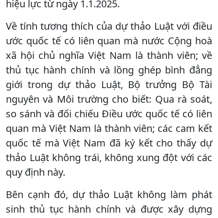
hiệu lực từ ngày 1.1.2025.
Về tính tương thích của dự thảo Luật với điều
ước quốc tế có liên quan mà nước Cộng hoà
xã hội chủ nghĩa Việt Nam là thành viên; về
thủ tục hành chính và lồng ghép bình đẳng
giới trong dự thảo Luật, Bộ trưởng Bộ Tài
nguyên và Môi trường cho biết: Qua rà soát,
so sánh và đối chiếu Điều ước quốc tế có liên
quan mà Việt Nam là thành viên; các cam kết
quốc tế mà Việt Nam đã ký kết cho thấy dự
thảo Luật không trái, không xung đột với các
quy định này.
Bên cạnh đó, dự thảo Luật không làm phát
sinh thủ tục hành chính và được xây dựng