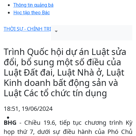
Thông tin quảng bá
Học tập theo Bác
THỜI SỰ - CHÍNH TRỊ
Trình Quốc hội dự án Luật sửa
đổi, bổ sung một số điều của
Luật Đất đai, Luật Nhà ở, Luật
Kinh doanh bất động sản và
Luật Các tổ chức tín dụng
18:51, 19/06/2024
BHG
- Chiều 19.6, tiếp tục chương trình Kỳ
họp thứ 7, dưới sự điều hành của Phó Chủ