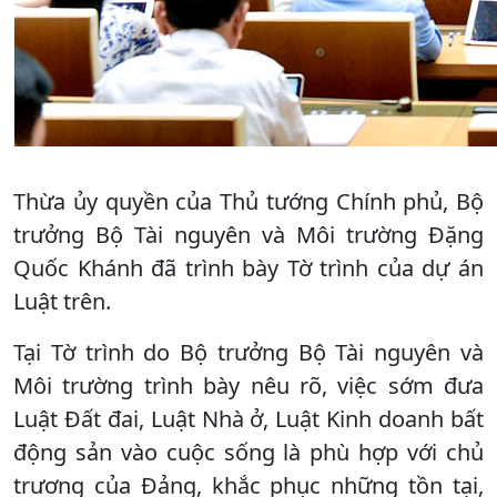
Thừa ủy quyền của Thủ tướng Chính phủ, Bộ
trưởng Bộ Tài nguyên và Môi trường Đặng
Quốc Khánh đã trình bày Tờ trình của dự án
Luật trên.
Tại Tờ trình do Bộ trưởng Bộ Tài nguyên và
Môi trường trình bày nêu rõ, việc sớm đưa
Luật Đất đai, Luật Nhà ở, Luật Kinh doanh bất
động sản vào cuộc sống là phù hợp với chủ
trương của Đảng, khắc phục những tồn tại,