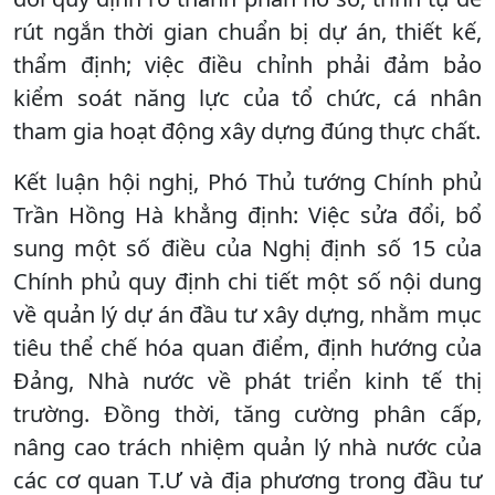
rút ngắn thời gian chuẩn bị dự án, thiết kế,
thẩm định; việc điều chỉnh phải đảm bảo
kiểm soát năng lực của tổ chức, cá nhân
tham gia hoạt động xây dựng đúng thực chất.
Kết luận hội nghị, Phó Thủ tướng Chính phủ
Trần Hồng Hà khẳng định: Việc sửa đổi, bổ
sung một số điều của Nghị định số 15 của
Chính phủ quy định chi tiết một số nội dung
về quản lý dự án đầu tư xây dựng, nhằm mục
tiêu thể chế hóa quan điểm, định hướng của
Đảng, Nhà nước về phát triển kinh tế thị
trường. Đồng thời, tăng cường phân cấp,
nâng cao trách nhiệm quản lý nhà nước của
các cơ quan T.Ư và địa phương trong đầu tư