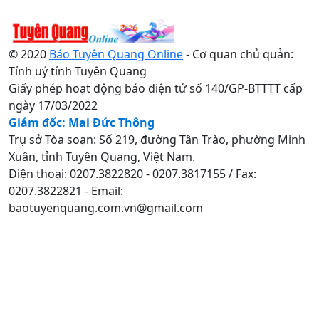
© 2020
Báo Tuyên Quang Online
- Cơ quan chủ quản:
Tỉnh uỷ tỉnh Tuyên Quang
Giấy phép hoạt động báo điện tử số 140/GP-BTTTT cấp
ngày 17/03/2022
Giám đốc: Mai Đức Thông
Trụ sở Tòa soạn: Số 219, đường Tân Trào, phường Minh
Xuân, tỉnh Tuyên Quang, Việt Nam.
Điện thoại: 0207.3822820 - 0207.3817155 / Fax:
0207.3822821 - Email:
baotuyenquang.com.vn@gmail.com