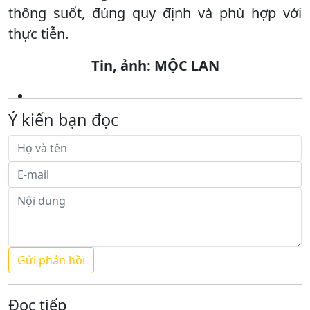
thông suốt, đúng quy định và phù hợp với
thực tiễn.
Tin, ảnh: MỘC LAN
Ý kiến bạn đọc
Đọc tiếp