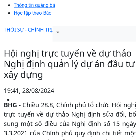
Thông tin quảng bá
Học tập theo Bác
THỜI SỰ - CHÍNH TRỊ
Hội nghị trực tuyến về dự thảo
Nghị định quản lý dự án đầu tư
xây dựng
19:41, 28/08/2024
BHG
- Chiều 28.8, Chính phủ tổ chức Hội nghị
trực tuyến về dự thảo Nghị định sửa đổi, bổ
sung một số điều của Nghị định số 15 ngày
3.3.2021 của Chính phủ quy định chi tiết một