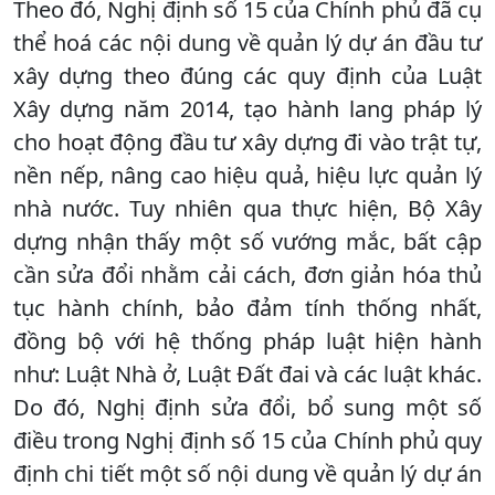
Theo đó, Nghị định số 15 của Chính phủ đã cụ
thể hoá các nội dung về quản lý dự án đầu tư
xây dựng theo đúng các quy định của Luật
Xây dựng năm 2014, tạo hành lang pháp lý
cho hoạt động đầu tư xây dựng đi vào trật tự,
nền nếp, nâng cao hiệu quả, hiệu lực quản lý
nhà nước. Tuy nhiên qua thực hiện, Bộ Xây
dựng nhận thấy một số vướng mắc, bất cập
cần sửa đổi nhằm cải cách, đơn giản hóa thủ
tục hành chính, bảo đảm tính thống nhất,
đồng bộ với hệ thống pháp luật hiện hành
như: Luật Nhà ở, Luật Đất đai và các luật khác.
Do đó, Nghị định sửa đổi, bổ sung một số
điều trong Nghị định số 15 của Chính phủ quy
định chi tiết một số nội dung về quản lý dự án