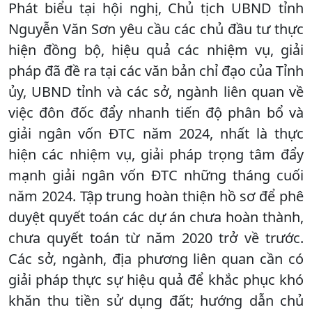
Phát biểu tại hội nghị, Chủ tịch UBND tỉnh
Nguyễn Văn Sơn yêu cầu các chủ đầu tư thực
hiện đồng bộ, hiệu quả các nhiệm vụ, giải
pháp đã đề ra tại các văn bản chỉ đạo của Tỉnh
ủy, UBND tỉnh và các sở, ngành liên quan về
việc đôn đốc đẩy nhanh tiến độ phân bổ và
giải ngân vốn ĐTC năm 2024, nhất là thực
hiện các nhiệm vụ, giải pháp trọng tâm đẩy
mạnh giải ngân vốn ĐTC những tháng cuối
năm 2024. Tập trung hoàn thiện hồ sơ để phê
duyệt quyết toán các dự án chưa hoàn thành,
chưa quyết toán từ năm 2020 trở về trước.
Các sở, ngành, địa phương liên quan cần có
giải pháp thực sự hiệu quả để khắc phục khó
khăn thu tiền sử dụng đất; hướng dẫn chủ