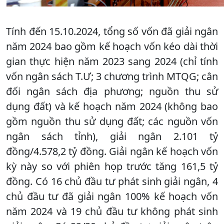
Tính đến 15.10.2024, tổng số vốn đã giải ngân
năm 2024 bao gồm kế hoạch vốn kéo dài thời
gian thực hiện năm 2023 sang 2024 (chỉ tính
vốn ngân sách T.Ư; 3 chương trình MTQG; cân
đối ngân sách địa phương; nguồn thu sử
dụng đất) và kế hoạch năm 2024 (không bao
gồm nguồn thu sử dụng đất; các nguồn vốn
ngân sách tỉnh), giải ngân 2.101 tỷ
đồng/4.578,2 tỷ đồng. Giải ngân kế hoạch vốn
kỳ này so với phiên họp trước tăng 161,5 tỷ
đồng. Có 16 chủ đầu tư phát sinh giải ngân, 4
chủ đầu tư đã giải ngân 100% kế hoạch vốn
năm 2024 và 19 chủ đầu tư không phát sinh