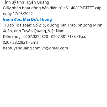
Tỉnh uỷ tỉnh Tuyên Quang
Giấy phép hoạt động báo điện tử số 140/GP-BTTTT cấp
ngày 17/03/2022
Giám đốc: Mai Đức Thông
Trụ sở Tòa soạn: Số 219, đường Tân Trào, phường Minh
Xuân, tỉnh Tuyên Quang, Việt Nam.
Điện thoại: 0207.3822820 - 0207.3817155 / Fax:
0207.3822821 - Email:
baotuyenquang.com.vn@gmail.com