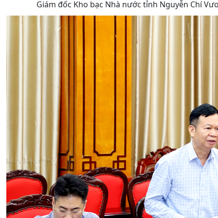
Giám đốc Kho bạc Nhà nước tỉnh Nguyễn Chí Vươn