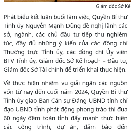
Giám đốc Sở Kế 
Phát biểu kết luận buổi làm việc, Quyền Bí thư
Tỉnh ủy Nguyễn Mạnh Dũng đề nghị lãnh các
sở, ngành, các chủ đầu tư tiếp thu nghiêm
túc, đầy đủ những ý kiến của các đồng chí
Thường trực Tỉnh ủy, các đồng chí Ủy viên
BTV Tỉnh ủy, Giám đốc Sở Kế hoạch – Đầu tư,
Giám đốc Sở Tài chính để triển khai thực hiện.
Về thực hiện nhiệm vụ giải ngân các nguồn
vốn từ nay đến cuối năm 2024, Quyền Bí thư
Tỉnh ủy giao Ban Cán sự Đảng UBND tỉnh chỉ
đạo UBND tỉnh phát động phong trào thi đua
60 ngày đêm toàn tỉnh đẩy mạnh thực hiện
các công trình, dự án, đảm bảo đến