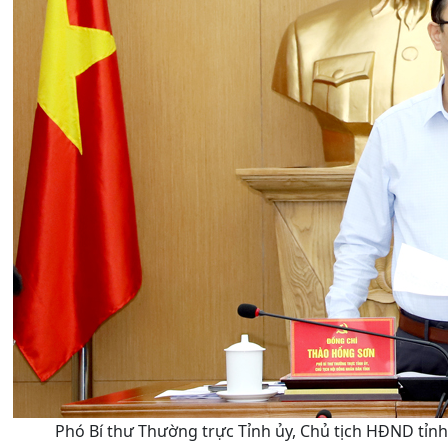
Phó Bí thư Thường trực Tỉnh ủy, Chủ tịch HĐND tỉnh