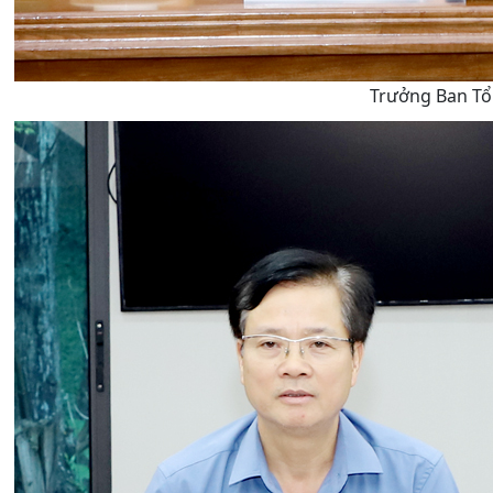
Trưởng Ban Tổ 