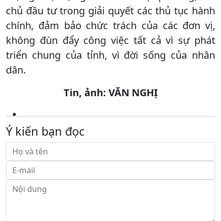
chủ đầu tư trong giải quyết các thủ tục hành
chính, đảm bảo chức trách của các đơn vị,
không đùn đẩy công việc tất cả vì sự phát
triển chung của tỉnh, vì đời sống của nhân
dân.
Tin, ảnh: VĂN NGHỊ
Ý kiến bạn đọc