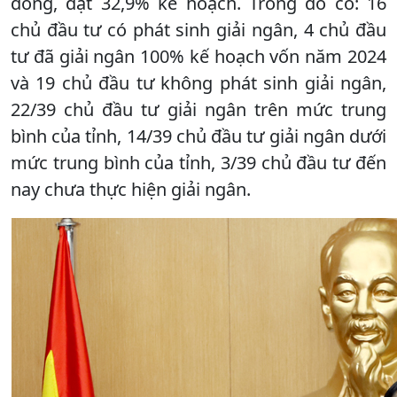
đồng, đạt 32,9% kế hoạch. Trong đó có: 16
chủ đầu tư có phát sinh giải ngân, 4 chủ đầu
tư đã giải ngân 100% kế hoạch vốn năm 2024
và 19 chủ đầu tư không phát sinh giải ngân,
22/39 chủ đầu tư giải ngân trên mức trung
bình của tỉnh, 14/39 chủ đầu tư giải ngân dưới
mức trung bình của tỉnh, 3/39 chủ đầu tư đến
nay chưa thực hiện giải ngân.