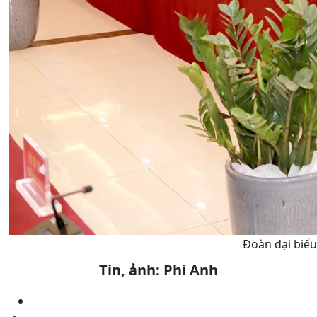
Đoàn đại biểu
Tin, ảnh: Phi Anh