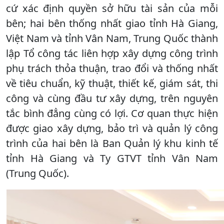
cứ xác định quyền sở hữu tài sản của mỗi
bên; hai bên thống nhất giao tỉnh Hà Giang,
Việt Nam và tỉnh Vân Nam, Trung Quốc thành
lập Tổ công tác liên hợp xây dựng công trình
phụ trách thỏa thuận, trao đổi và thống nhất
về tiêu chuẩn, kỹ thuật, thiết kế, giám sát, thi
công và cùng đầu tư xây dựng, trên nguyên
tắc bình đẳng cùng có lợi. Cơ quan thực hiện
được giao xây dựng, bảo trì và quản lý công
trình của hai bên là Ban Quản lý khu kinh tế
tỉnh Hà Giang và Ty GTVT tỉnh Vân Nam
(Trung Quốc).