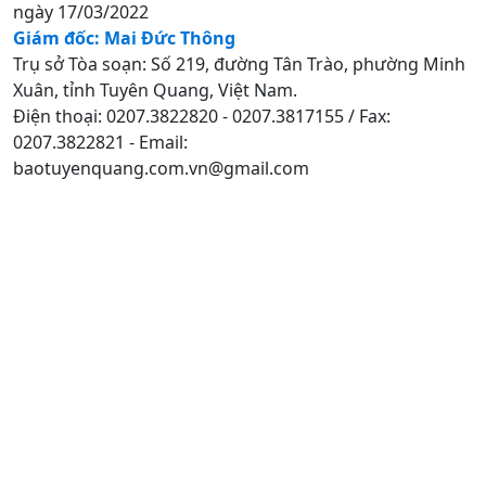
ngày 17/03/2022
Giám đốc: Mai Đức Thông
Trụ sở Tòa soạn: Số 219, đường Tân Trào, phường Minh
Xuân, tỉnh Tuyên Quang, Việt Nam.
Điện thoại: 0207.3822820 - 0207.3817155 / Fax:
0207.3822821 - Email:
baotuyenquang.com.vn@gmail.com