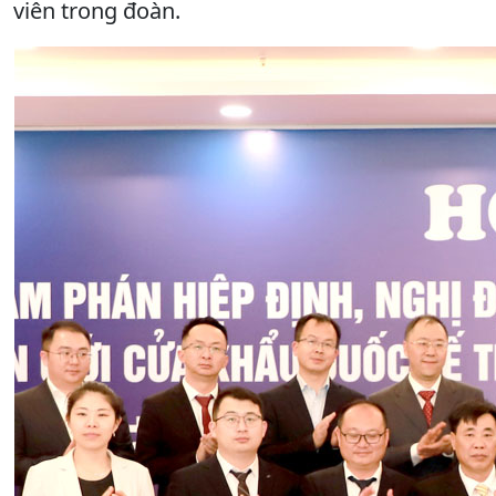
viên trong đoàn.