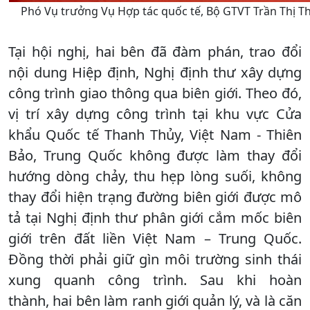
Phó Vụ trưởng Vụ Hợp tác quốc tế, Bộ GTVT Trần Thị T
Tại hội nghị, hai bên đã đàm phán, trao đổi
nội dung Hiệp định, Nghị định thư xây dựng
công trình giao thông qua biên giới. Theo đó,
vị trí xây dựng công trình tại khu vực Cửa
khẩu Quốc tế Thanh Thủy, Việt Nam - Thiên
Bảo, Trung Quốc không được làm thay đổi
hướng dòng chảy, thu hẹp lòng suối, không
thay đổi hiện trạng đường biên giới được mô
tả tại Nghị định thư phân giới cắm mốc biên
giới trên đất liền Việt Nam – Trung Quốc.
Đồng thời phải giữ gìn môi trường sinh thái
xung quanh công trình. Sau khi hoàn
thành, hai bên làm ranh giới quản lý, và là căn