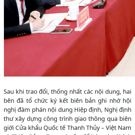
Sau khi trao đổi, thống nhất các nội dung, hai
bên đã tổ chức ký kết biên bản ghi nhớ hội
nghị đàm phán nội dung Hiệp định, Nghị định
thư xây dựng công trình giao thông qua biên
giới Cửa khẩu Quốc tế Thanh Thủy – Việt Nam