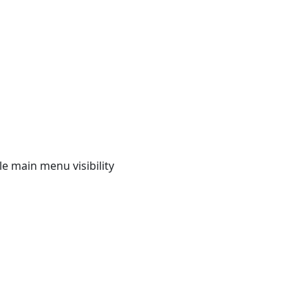
e main menu visibility