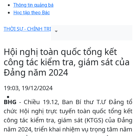
Thông tin quảng bá
Học tập theo Bác
THỜI SỰ - CHÍNH TRỊ
Hội nghị toàn quốc tổng kết
công tác kiểm tra, giám sát của
Đảng năm 2024
19:03, 19/12/2024
BHG
- Chiều 19.12, Ban Bí thư T.Ư Đảng tổ
chức Hội nghị trực tuyến toàn quốc tổng kết
công tác kiểm tra, giám sát (KTGS) của Đảng
năm 2024, triển khai nhiệm vụ trọng tâm năm