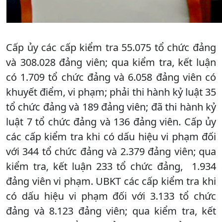
Cấp ủy các cấp kiểm tra 55.075 tổ chức đảng
và 308.028 đảng viên; qua kiểm tra, kết luận
có 1.709 tổ chức đảng và 6.058 đảng viên có
khuyết điểm, vi phạm; phải thi hành kỷ luật 35
tổ chức đảng và 189 đảng viên; đã thi hành kỷ
luật 7 tổ chức đảng và 136 đảng viên. Cấp ủy
các cấp kiểm tra khi có dấu hiệu vi phạm đối
với 344 tổ chức đảng và 2.379 đảng viên; qua
kiểm tra, kết luận 233 tổ chức đảng, 1.934
đảng viên vi phạm. UBKT các cấp kiểm tra khi
có dấu hiệu vi phạm đối với 3.133 tổ chức
đảng và 8.123 đảng viên; qua kiểm tra, kết