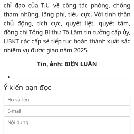
chỉ đạo của T.Ư về công tác phòng, chống
tham nhũng, lãng phí, tiêu cực. Với tinh thần
chủ động, tích cực, quyết liệt, quyết tâm,
đồng chí Tổng Bí thư Tô Lâm tin tưởng cấp ủy,
UBKT các cấp sẽ tiếp tục hoàn thành xuất sắc
nhiệm vụ được giao năm 2025.
Tin, ảnh: BIỆN LUÂN
Ý kiến bạn đọc