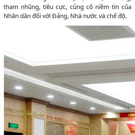
tham nhũng, tiêu cực, củng cố niềm tin của
Nhân dân đối với Đảng, Nhà nước và chế độ.