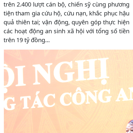
trên 2.400 lượt cán bộ, chiến sỹ cùng phương
tiện tham gia cứu hộ, cứu nạn, khắc phục hậu
quả thiên tai; vận động, quyên góp thực hiện
các hoạt động an sinh xã hội với tổng số tiền
trên 19 tỷ đồng…