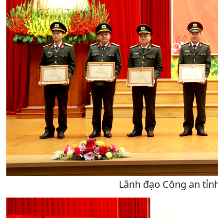
Lãnh đạo Công an tỉnh