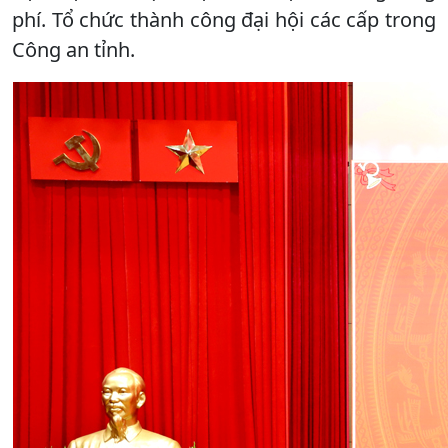
phí. Tổ chức thành công đại hội các cấp trong
Công an tỉnh.