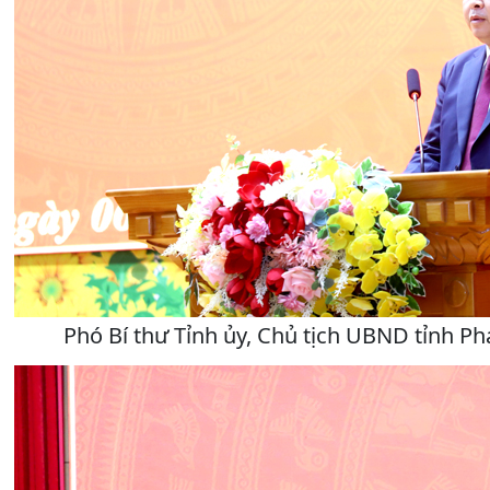
Phó Bí thư Tỉnh ủy, Chủ tịch UBND tỉnh Ph