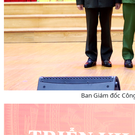
Ban Giám đốc Công