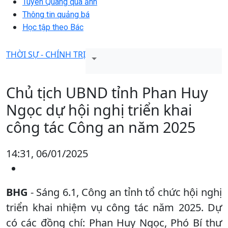
Tuyên Quang qua ảnh
Thông tin quảng bá
Học tập theo Bác
THỜI SỰ - CHÍNH TRỊ
Chủ tịch UBND tỉnh Phan Huy
Ngọc dự hội nghị triển khai
công tác Công an năm 2025
14:31, 06/01/2025
BHG
- Sáng 6.1, Công an tỉnh tổ chức hội nghị
triển khai nhiệm vụ công tác năm 2025. Dự
có các đồng chí: Phan Huy Ngọc, Phó Bí thư