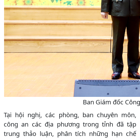
Ban Giám đốc Công 
Tại hội nghị, các phòng, ban chuyên môn,
công an các địa phương trong tỉnh đã tập
trung thảo luận, phân tích những hạn chế