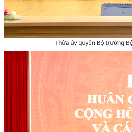
Thừa ủy quyền Bộ trưởng Bộ 