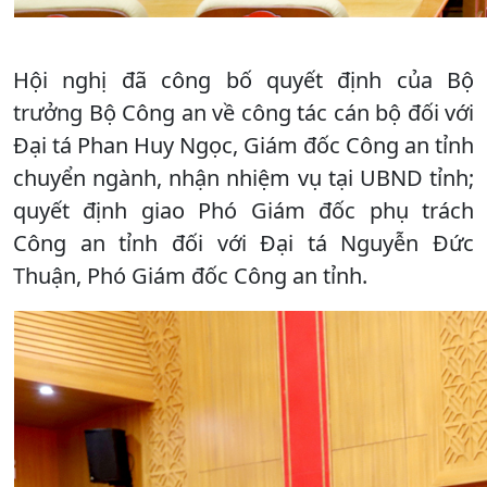
Hội nghị đã công bố quyết định của Bộ
trưởng Bộ Công an về công tác cán bộ đối với
Đại tá Phan Huy Ngọc, Giám đốc Công an tỉnh
chuyển ngành, nhận nhiệm vụ tại UBND tỉnh;
quyết định giao Phó Giám đốc phụ trách
Công an tỉnh đối với Đại tá Nguyễn Đức
Thuận, Phó Giám đốc Công an tỉnh.