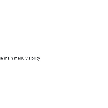
e main menu visibility