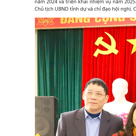
năm 2024 và triển khai nhiệm vụ năm 2025
Chủ tịch UBND tỉnh dự và chỉ đạo hội nghị. 