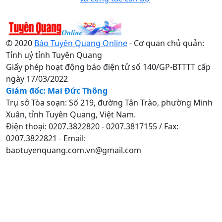
© 2020
Báo Tuyên Quang Online
- Cơ quan chủ quản:
Tỉnh uỷ tỉnh Tuyên Quang
Giấy phép hoạt động báo điện tử số 140/GP-BTTTT cấp
ngày 17/03/2022
Giám đốc: Mai Đức Thông
Trụ sở Tòa soạn: Số 219, đường Tân Trào, phường Minh
Xuân, tỉnh Tuyên Quang, Việt Nam.
Điện thoại: 0207.3822820 - 0207.3817155 / Fax:
0207.3822821 - Email:
baotuyenquang.com.vn@gmail.com