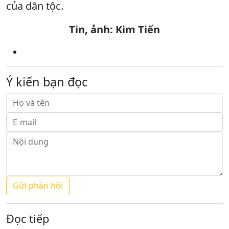
của dân tộc.
Tin, ảnh: Kim Tiến
Ý kiến bạn đọc
Đọc tiếp