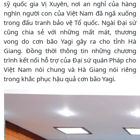
sỹ quốc gia Vị Xuyên, nơi an nghỉ của hàng
nghìn người con của Việt Nam đã ngã xuống
trong đấu tranh bảo vệ Tổ quốc. Ngài Đại sứ
cũng chia sẻ với những mất mát, thương
vong do cơn bão Yagi gây ra cho tỉnh Hà
Giang. Đồng thời thông tin những chương
trình kết nối hỗ trợ của Đại sứ quán Pháp cho
Việt Nam nói chung và Hà Giang nói riêng
trong khắc phục hậu quả cơn bão Yagi.