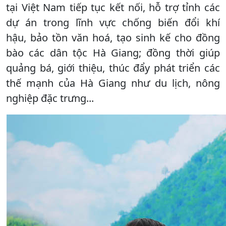
tại Việt Nam tiếp tục kết nối, hỗ trợ tỉnh các
dự án trong lĩnh vực chống biến đổi khí
hậu, bảo tồn văn hoá, tạo sinh kế cho đồng
bào các dân tộc Hà Giang; đồng thời giúp
quảng bá, giới thiệu, thúc đẩy phát triển các
thế mạnh của Hà Giang như du lịch, nông
nghiệp đặc trưng...