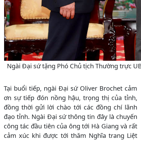
Ngài Đại sứ tặng Phó Chủ tịch Thường trực U
Tại buổi tiếp, ngài Đại sứ Oliver Brochet cảm
ơn sự tiếp đón nồng hậu, trọng thị của tỉnh,
đồng thời gửi lời chào tới các đồng chí lãnh
đạo tỉnh. Ngài Đại sứ thông tin đây là chuyến
công tác đầu tiên của ông tới Hà Giang và rất
cảm xúc khi được tới thăm Nghĩa trang Liệt