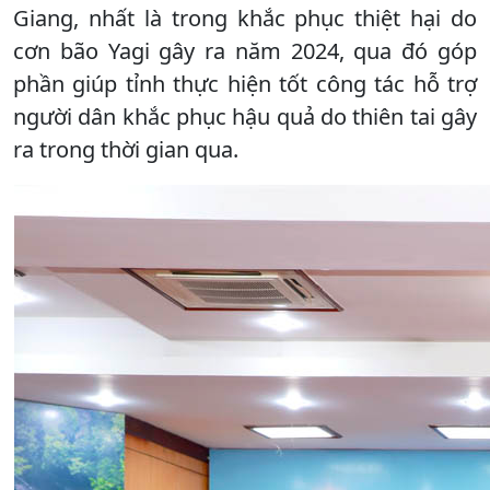
Giang, nhất là trong khắc phục thiệt hại do
cơn bão Yagi gây ra năm 2024, qua đó góp
phần giúp tỉnh thực hiện tốt công tác hỗ trợ
người dân khắc phục hậu quả do thiên tai gây
ra trong thời gian qua.