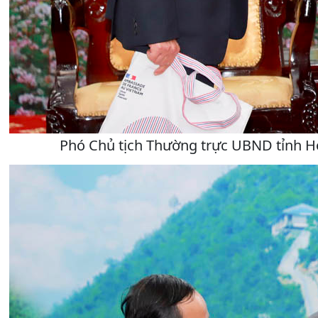
Phó Chủ tịch Thường trực UBND tỉnh Ho