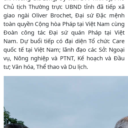
Chủ tịch Thường trực UBND tỉnh đã tiếp xã
giao ngài Oliver Brochet, Đại sứ Đặc mệnh
toàn quyền Cộng hòa Pháp tại Việt Nam cùng
Đoàn công tác Đại sứ quán Pháp tại Việt
Nam. Dự buổi tiếp có đại diện Tổ chức Care
quốc tế tại Việt Nam; lãnh đạo các Sở: Ngoại
vụ, Nông nghiệp và PTNT, Kế hoạch và Đầu
tư; Văn hóa, Thể thao và Du lịch.