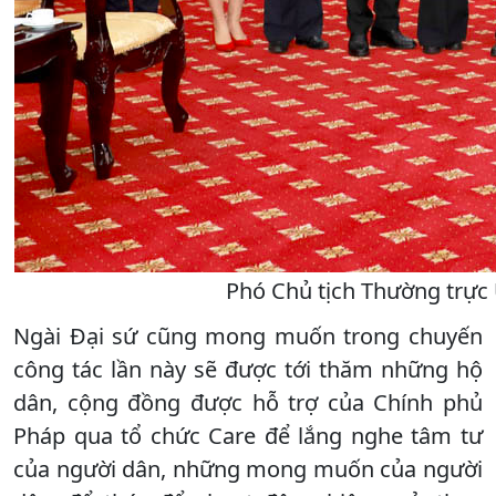
Phó Chủ tịch Thường trực 
Ngài Đại sứ cũng mong muốn trong chuyến
công tác lần này sẽ được tới thăm những hộ
dân, cộng đồng được hỗ trợ của Chính phủ
Pháp qua tổ chức Care để lắng nghe tâm tư
của người dân, những mong muốn của người