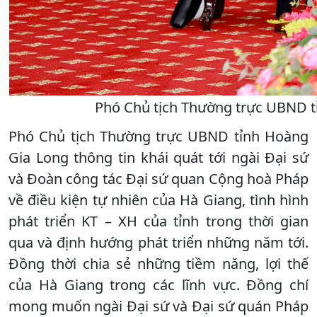
Phó Chủ tịch Thường trực UBND tỉn
Phó Chủ tịch Thường trực UBND tỉnh Hoàng
Gia Long thông tin khái quát tới ngài Đại sứ
và Đoàn công tác Đại sứ quan Cộng hoà Pháp
về điều kiện tự nhiên của Hà Giang, tình hình
phát triển KT – XH của tỉnh trong thời gian
qua và định hướng phát triển những năm tới.
Đồng thời chia sẻ những tiềm năng, lợi thế
của Hà Giang trong các lĩnh vực. Đồng chí
mong muốn ngài Đại sứ và Đại sứ quán Pháp