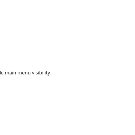
e main menu visibility