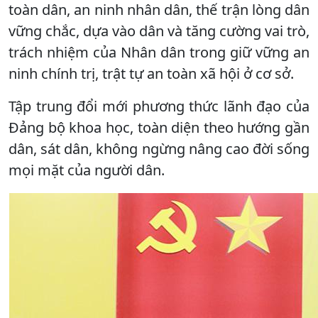
toàn dân, an ninh nhân dân, thế trận lòng dân
vững chắc, dựa vào dân và tăng cường vai trò,
trách nhiệm của Nhân dân trong giữ vững an
ninh chính trị, trật tự an toàn xã hội ở cơ sở.
Tập trung đổi mới phương thức lãnh đạo của
Đảng bộ khoa học, toàn diện theo hướng gần
dân, sát dân, không ngừng nâng cao đời sống
mọi mặt của người dân.