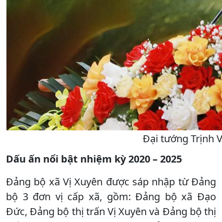
Đại tướng Trịnh V
Dấu ấn nổi bật nhiệm kỳ 2020 – 2025
Đảng bộ xã Vị Xuyên được sáp nhập từ Đảng
bộ 3 đơn vị cấp xã, gồm: Đảng bộ xã Đạo
Đức, Đảng bộ thị trấn Vị Xuyên và Đảng bộ thị