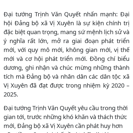
Đại tướng Trịnh Văn Quyết nhấn mạnh: Đại
hội Đảng bộ xã Vị Xuyên là sự kiện chính trị
đặc biệt quan trọng, mang sứ mệnh lịch sử và
ý nghĩa rất lớn, mở ra giai đoạn phát triển
mới, với quy mô mới, không gian mới, vị thế
mới và cơ hội phát triển mới. Đồng chí biểu
dương, ghi nhận và chúc mừng những thành
tích mà Đảng bộ và nhân dân các dân tộc xã
Vị Xuyên đã đạt được trong nhiệm kỳ 2020 –
2025.
Đại tướng Trịnh Văn Quyết yêu cầu trong thời
gian tới, trước những khó khăn và thách thức
mới, Đảng bộ xã Vị Xuyên cần phát huy hơn