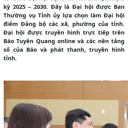
kỳ 2025 – 2030. Đây là Đại hội được Ban
Thường vụ Tỉnh ủy lựa chọn làm Đại hội
điểm Đảng bộ các xã, phường của tỉnh.
Đại hội được truyền hình trực tiếp trên
Báo Tuyên Quang online và các nền tảng
số của Báo và phát thanh, truyền hình
tỉnh.