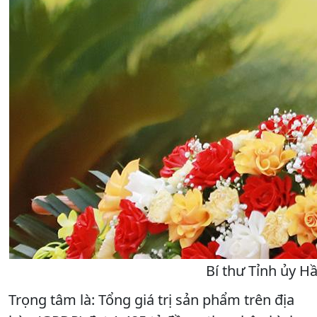
Bí thư Tỉnh ủy Hầ
Trọng tâm là:
Tổng giá trị sản phẩm trên địa