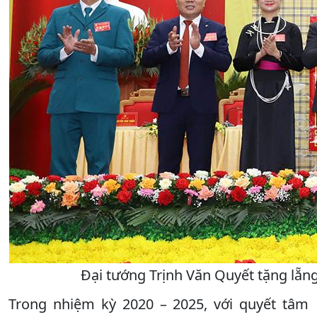
Đại tướng Trịnh Văn Quyết tặng lẵn
Trong nhiệm kỳ 2020 – 2025, với quyết tâm