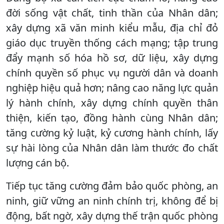
đời sống vật chất, tinh thần của Nhân dân;
xây dựng xã văn minh kiểu mẫu, địa chỉ đỏ
giáo dục truyền thống cách mạng; tập trung
đẩy mạnh số hóa hồ sơ, dữ liệu, xây dựng
chính quyền số phục vụ người dân và doanh
nghiệp hiệu quả hơn; nâng cao năng lực quản
lý hành chính, xây dựng chính quyền thân
thiện, kiến tạo, đồng hành cùng Nhân dân;
tăng cường kỷ luật, kỷ cương hành chính, lấy
sự hài lòng của Nhân dân làm thước đo chất
lượng cán bộ.
Tiếp tục tăng cường đảm bảo quốc phòng, an
ninh, giữ vững an ninh chính trị, không để bị
động, bất ngờ, xây dựng thế trận quốc phòng