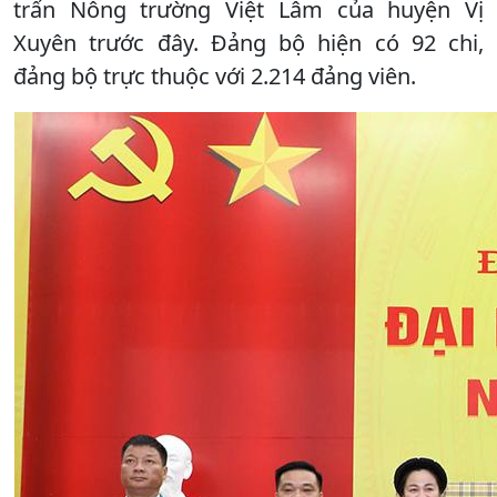
trấn Nông trường Việt Lâm của huyện Vị
Xuyên trước đây. Đảng bộ hiện có 92 chi,
đảng bộ trực thuộc với 2.214 đảng viên.