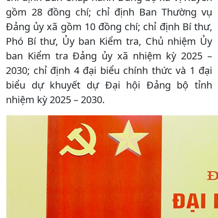
gồm 28 đồng chí; chỉ định Ban Thường vụ
Đảng ủy xã gồm 10 đồng chí; chỉ định Bí thư,
Phó Bí thư, Ủy ban Kiểm tra, Chủ nhiệm Ủy
ban Kiểm tra Đảng ủy xã nhiệm kỳ 2025 –
2030; chỉ định 4 đại biểu chính thức và 1 đại
biểu dự khuyết dự Đại hội Đảng bộ tỉnh
nhiệm kỳ 2025 – 2030.