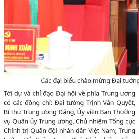
Các đại biểu chào mừng Đại tướng 
Tới dự và chỉ đạo Đại hội về phía Trung ương
có các đồng chí: Đại tướng Trịnh Văn Quyết,
Bí thư Trung ương Đảng, Ủy viên Ban Thường
vụ Quân ủy Trung ương, Chủ nhiệm Tổng cục
Chính trị Quân đội nhân dân Việt Nam; Trung