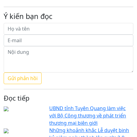
Ý kiến bạn đọc
Đọc tiếp
UBND tỉnh Tuyên Quang làm việc
với Bộ Công thương về phát triển
thương mại biên giới
Những khoảnh khắc Lễ duyệt binh