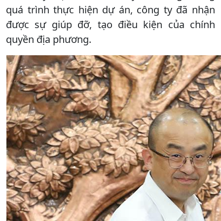
quá trình thực hiện dự án, công ty đã nhận
được sự giúp đỡ, tạo điều kiện của chính
quyền địa phương.