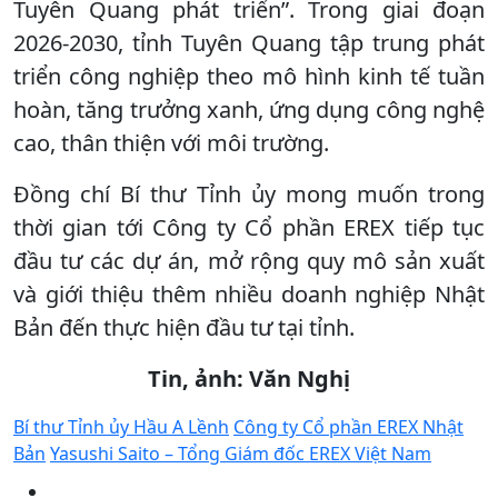
Tuyên Quang phát triển”. Trong giai đoạn
2026-2030, tỉnh Tuyên Quang tập trung phát
triển công nghiệp theo mô hình kinh tế tuần
hoàn, tăng trưởng xanh, ứng dụng công nghệ
cao, thân thiện với môi trường.
Đồng chí Bí thư Tỉnh ủy mong muốn trong
thời gian tới Công ty Cổ phần EREX tiếp tục
đầu tư các dự án, mở rộng quy mô sản xuất
và giới thiệu thêm nhiều doanh nghiệp Nhật
Bản đến thực hiện đầu tư tại tỉnh.
Tin, ảnh: Văn Nghị
Bí thư Tỉnh ủy Hầu A Lềnh
Công ty Cổ phần EREX Nhật
Bản
Yasushi Saito – Tổng Giám đốc EREX Việt Nam