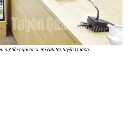
u dự hội nghị tại điểm cầu tại Tuyên Quang.