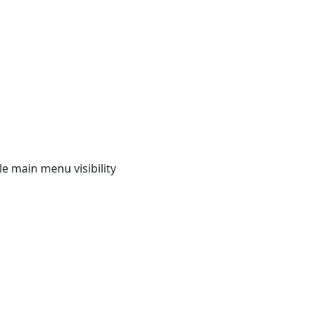
e main menu visibility