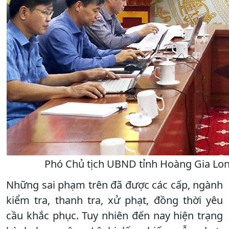
Phó Chủ tịch UBND tỉnh Hoàng Gia Lon
Những sai phạm trên đã được các cấp, ngành
kiểm tra, thanh tra, xử phạt, đồng thời yêu
cầu khắc phục. Tuy nhiên đến nay hiện trạng