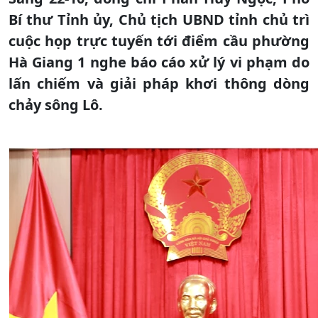
Bí thư Tỉnh ủy, Chủ tịch UBND tỉnh chủ trì
cuộc họp trực tuyến tới điểm cầu phường
Hà Giang 1 nghe báo cáo xử lý vi phạm do
lấn chiếm và giải pháp khơi thông dòng
chảy sông Lô.