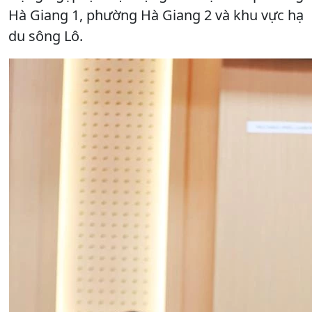
Hà Giang 1, phường Hà Giang 2 và khu vực hạ
du sông Lô.