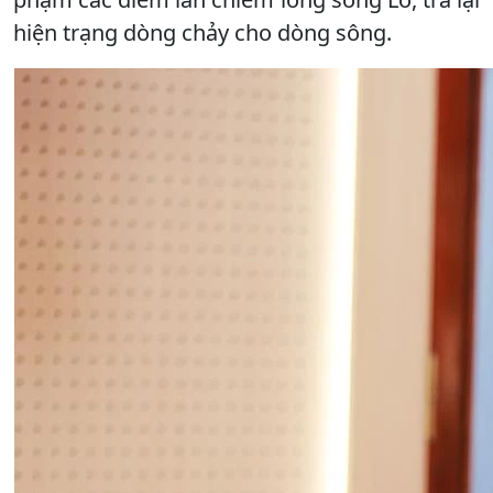
hiện trạng dòng chảy cho dòng sông.