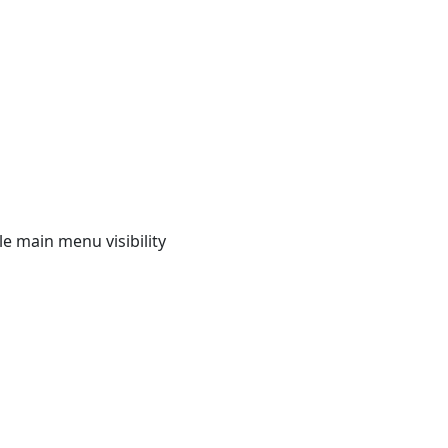
e main menu visibility