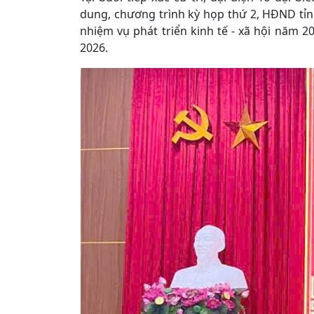
dung, chương trình kỳ họp thứ 2, HĐND tỉn
nhiệm vụ phát triển kinh tế - xã hội năm 20
2026.