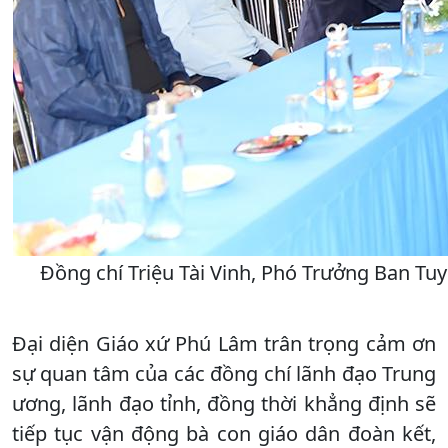
Đồng chí Triệu Tài Vinh, Phó Trưởng Ban T
Đại diện Giáo xứ Phú Lâm trân trọng cảm ơn
sự quan tâm của các đồng chí lãnh đạo Trung
ương, lãnh đạo tỉnh, đồng thời khẳng định sẽ
tiếp tục vận động bà con giáo dân đoàn kết,