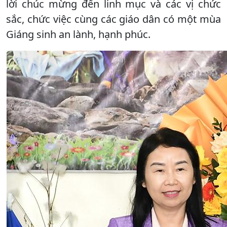
lời chúc mừng đến linh mục và các vị chức
sắc, chức việc cùng các giáo dân có một mùa
Giáng sinh an lành, hạnh phúc.