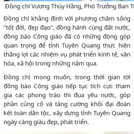
Đồng chí Vương Thúy Hằng, Phó Trưởng Ban Tu
Đồng chí khẳng định với phương châm sống
"tốt đời, đẹp đạo", đồng hành cùng đất nước,
đồng bào Công giáo đã có những đóng góp
quan trọng để tỉnh Tuyên Quang thực hiện
thắng lợi các nhiệm vụ phát triển kinh tế, văn
hóa, xã hội trong những năm qua.
Đồng chí mong muốn, trong thời gian tới
đồng bào Công giáo tiếp tục tích cực tham
gia các phong trào thi đua yêu nước, góp
phần củng cố và tăng cường khối đại đoàn
kết toàn dân tộc, xây dựng tỉnh Tuyên Quang
ngày càng giàu đẹp, phát triển.