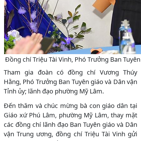
Đồng chí Triệu Tài Vinh, Phó Trưởng Ban Tuyê
Tham gia đoàn có đồng chí Vương Thúy
Hằng, Phó Trưởng Ban Tuyên giáo và Dân vận
Tỉnh ủy; lãnh đạo phường Mỹ Lâm.
Đến thăm và chúc mừng bà con giáo dân tại
Giáo xứ Phú Lâm, phường Mỹ Lâm, thay mặt
các đồng chí lãnh đạo Ban Tuyên giáo và Dân
vận Trung ương, đồng chí Triệu Tài Vinh gửi