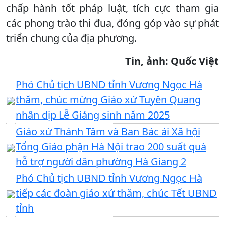
chấp hành tốt pháp luật, tích cực tham gia
các phong trào thi đua, đóng góp vào sự phát
triển chung của địa phương.
Tin, ảnh: Quốc Việt
Phó Chủ tịch UBND tỉnh Vương Ngọc Hà
thăm, chúc mừng Giáo xứ Tuyên Quang
nhân dịp Lễ Giáng sinh năm 2025
Giáo xứ Thánh Tâm và Ban Bác ái Xã hội
Tổng Giáo phận Hà Nội trao 200 suất quà
hỗ trợ người dân phường Hà Giang 2
Phó Chủ tịch UBND tỉnh Vương Ngọc Hà
tiếp các đoàn giáo xứ thăm, chúc Tết UBND
tỉnh