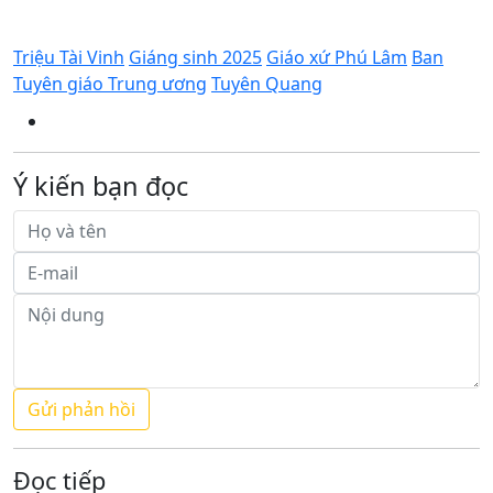
Triệu Tài Vinh
Giáng sinh 2025
Giáo xứ Phú Lâm
Ban
Tuyên giáo Trung ương
Tuyên Quang
Ý kiến bạn đọc
Đọc tiếp