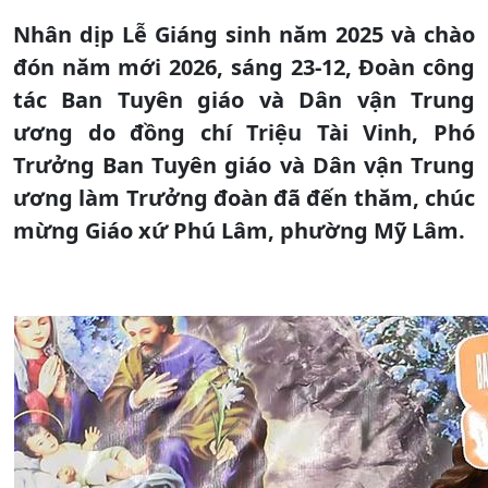
Nhân dịp Lễ Giáng sinh năm 2025 và chào
đón năm mới 2026, sáng 23-12, Đoàn công
tác Ban Tuyên giáo và Dân vận Trung
ương do đồng chí Triệu Tài Vinh, Phó
Trưởng Ban Tuyên giáo và Dân vận Trung
ương làm Trưởng đoàn đã đến thăm, chúc
mừng Giáo xứ Phú Lâm, phường Mỹ Lâm.