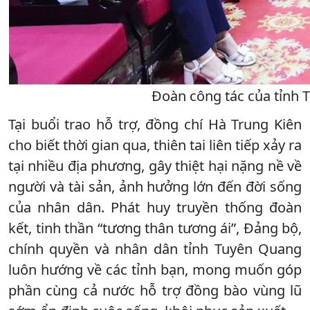
Đoàn công tác của tỉnh 
Tại buổi trao hỗ trợ, đồng chí Hà Trung Kiên
cho biết thời gian qua, thiên tai liên tiếp xảy ra
tại nhiều địa phương, gây thiệt hại nặng nề về
người và tài sản, ảnh hưởng lớn đến đời sống
của nhân dân. Phát huy truyền thống đoàn
kết, tinh thần “tương thân tương ái”, Đảng bộ,
chính quyền và nhân dân tỉnh Tuyên Quang
luôn hướng về các tỉnh bạn, mong muốn góp
phần cùng cả nước hỗ trợ đồng bào vùng lũ