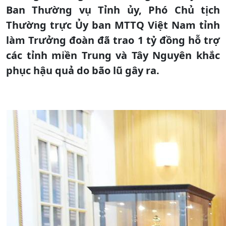
Ban Thường vụ Tỉnh ủy, Phó Chủ tịch
Thường trực Ủy ban MTTQ Việt Nam tỉnh
làm Trưởng đoàn đã trao 1 tỷ đồng hỗ trợ
các tỉnh miền Trung và Tây Nguyên khắc
phục hậu quả do bão lũ gây ra.