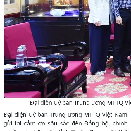
Đại diện Uỷ ban Trung ương MTTQ Vi
Đại diện Uỷ ban Trung ương MTTQ Việt Nam
gửi lời cảm ơn sâu sắc đến Đảng bộ, chính