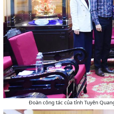
Đoàn công tác của tỉnh Tuyên Quang