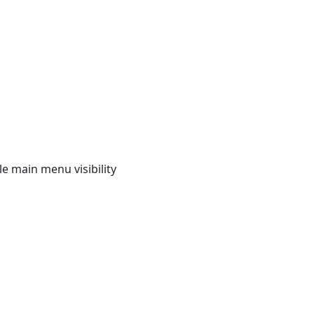
e main menu visibility