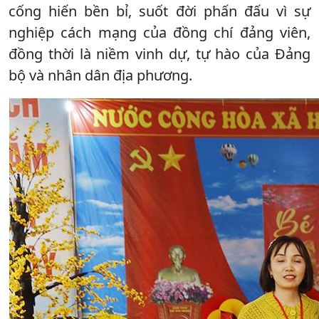
cống hiến bền bỉ, suốt đời phấn đấu vì sự
nghiệp cách mạng của đồng chí đảng viên,
đồng thời là niềm vinh dự, tự hào của Đảng
bộ và nhân dân địa phương.