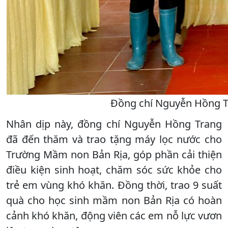
Đồng chí Nguyễn Hồng Tr
Nhân dịp này, đồng chí Nguyễn Hồng Trang
đã đến thăm và trao tặng máy lọc nước cho
Trường Mầm non Bản Rịa, góp phần cải thiện
điều kiện sinh hoạt, chăm sóc sức khỏe cho
trẻ em vùng khó khăn. Đồng thời, trao 9 suất
quà cho học sinh mầm non Bản Rịa có hoàn
cảnh khó khăn, động viên các em nỗ lực vươn