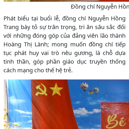
Đồng chí Nguyễn Hồn
Phát biểu tại buổi lễ, đồng chí Nguyễn Hồng
Trang bày tỏ sự trân trọng, tri ân sâu sắc đối
với những đóng góp của đảng viên lão thành
Hoàng Thị Lành; mong muốn đồng chí tiếp
tục phát huy vai trò nêu gương, là chỗ dựa
tinh thần, góp phần giáo dục truyền thống
cách mạng cho thế hệ trẻ.