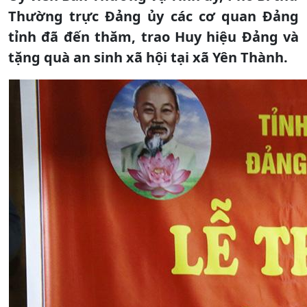
Thường trực Đảng ủy các cơ quan Đảng
tỉnh đã đến thăm, trao Huy hiệu Đảng và
tặng quà an sinh xã hội tại xã Yên Thành.