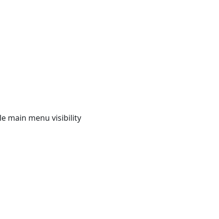
e main menu visibility