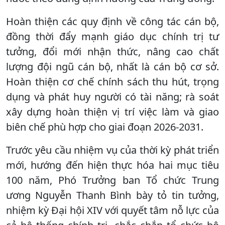
Hoàn thiện các quy định về công tác cán bộ,
đồng thời đẩy mạnh giáo dục chính trị tư
tưởng, đổi mới nhận thức, nâng cao chất
lượng đội ngũ cán bộ, nhất là cán bộ cơ sở.
Hoàn thiện cơ chế chính sách thu hút, trọng
dụng và phát huy người có tài năng; rà soát
xây dựng hoàn thiện vị trí việc làm và giao
biên chế phù hợp cho giai đoạn 2026-2031.
Trước yêu cầu nhiệm vụ của thời kỳ phát triển
mới, hướng đến hiện thực hóa hai mục tiêu
100 năm, Phó Trưởng ban Tổ chức Trung
ương Nguyễn Thanh Bình bày tỏ tin tưởng,
nhiệm kỳ Đại hội XIV với quyết tâm nỗ lực của