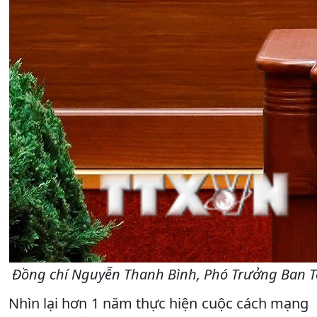
Đồng chí Nguyễn Thanh Bình, Phó Trưởng Ban Tổ 
Nhìn lại hơn 1 năm thực hiện cuộc cách mạng