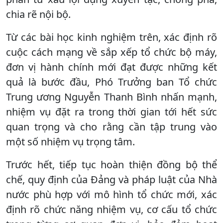
chia rẽ nội bộ.
Từ các bài học kinh nghiệm trên, xác định rõ
cuộc cách mạng về sắp xếp tổ chức bộ máy,
đơn vị hành chính mới đạt được những kết
quả là bước đầu, Phó Trưởng ban Tổ chức
Trung ương Nguyễn Thanh Bình nhấn mạnh,
nhiệm vụ đặt ra trong thời gian tới hết sức
quan trọng và cho rằng cần tập trung vào
một số nhiệm vụ trọng tâm.
Trước hết, tiếp tục hoàn thiện đồng bộ thể
chế, quy định của Đảng và pháp luật của Nhà
nước phù hợp với mô hình tổ chức mới, xác
định rõ chức năng nhiệm vụ, cơ cấu tổ chức