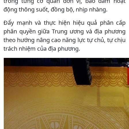
trong từng cơ quan đơn vị, bảo đảm hoạt
động thông suốt, đồng bộ, nhịp nhàng.
Đẩy mạnh và thực hiện hiệu quả phân cấp
phân quyền giữa Trung ương và địa phương
theo hướng nâng cao năng lực tự chủ, tự chịu
trách nhiệm của địa phương.