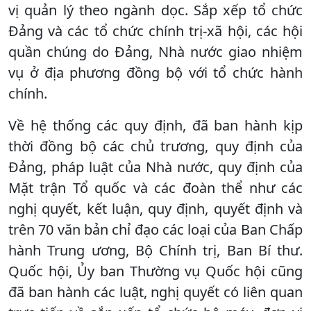
vị quản lý theo ngành dọc. Sắp xếp tổ chức
Đảng và các tổ chức chính trị-xã hội, các hội
quần chúng do Đảng, Nhà nước giao nhiệm
vụ ở địa phương đồng bộ với tổ chức hành
chính.
Về hệ thống các quy định, đã ban hành kịp
thời đồng bộ các chủ trương, quy định của
Đảng, pháp luật của Nhà nước, quy định của
Mặt trận Tổ quốc và các đoàn thể như các
nghị quyết, kết luận, quy định, quyết định và
trên 70 văn bản chỉ đạo các loại của Ban Chấp
hành Trung ương, Bộ Chính trị, Ban Bí thư.
Quốc hội, Ủy ban Thường vụ Quốc hội cũng
đã ban hành các luật, nghị quyết có liên quan