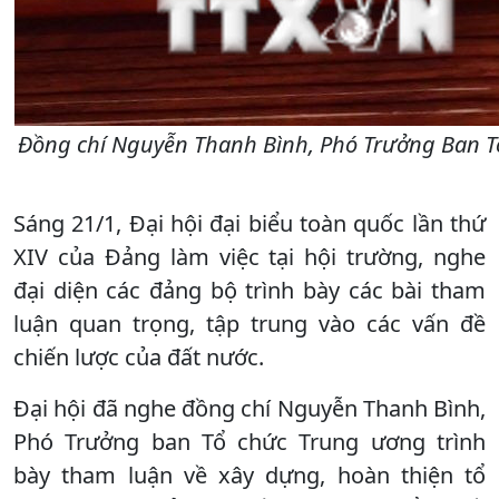
Đồng chí Nguyễn Thanh Bình, Phó Trưởng Ban Tổ 
Sáng 21/1, Đại hội đại biểu toàn quốc lần thứ
XIV của Đảng làm việc tại hội trường, nghe
đại diện các đảng bộ trình bày các bài tham
luận quan trọng, tập trung vào các vấn đề
chiến lược của đất nước.
Đại hội đã nghe đồng chí Nguyễn Thanh Bình,
Phó Trưởng ban Tổ chức Trung ương trình
bày tham luận về xây dựng, hoàn thiện tổ