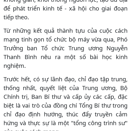
để phát triển kinh tế - xã hội cho giai đoạn
tiếp theo.
Từ những kết quả thành tựu của cuộc cách
mạng tinh gọn tổ chức bộ máy vừa qua, Phó
Trưởng ban Tổ chức Trung ương Nguyễn
Thanh Bình nêu ra một số bài học kinh
nghiệm.
Trước hết, có sự lãnh đạo, chỉ đạo tập trung,
thống nhất, quyết liệt của Trung ương, Bộ
Chính trị, Ban Bí thư và cấp ủy các cấp, đặc
biệt là vai trò của đồng chí Tổng Bí thư trong
chỉ đạo định hướng, thúc đẩy truyền cảm
hứng và thực sự là một "tổng công trình sư"