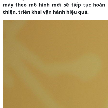
máy theo mô hình mới sẽ tiếp tục hoàn
thiện, triển khai vận hành hiệu quả.