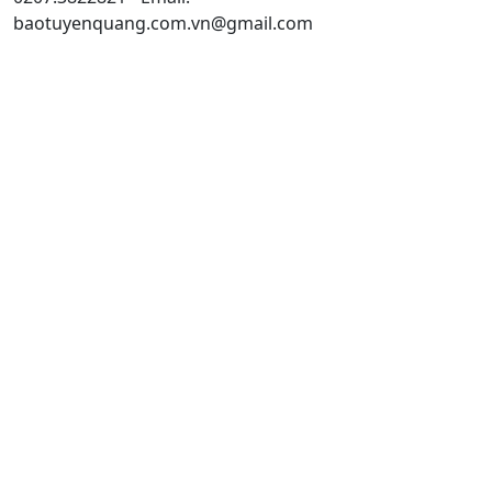
baotuyenquang.com.vn@gmail.com