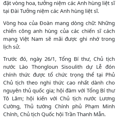
đặt vòng hoa, tưởng niệm các Anh hùng liệt sĩ
tại Đài Tưởng niệm các Anh hùng liệt sĩ.
Vòng hoa của Đoàn mang dòng chữ: Những
chiến công anh hùng của các chiến sĩ cách
mạng Việt Nam sẽ mãi được ghi nhớ trong
lịch sử.
Trước đó, ngày 26/1, Tổng Bí thư, Chủ tịch
nước Lào Thongloun Sisoulith dự Lễ đón
chính thức được tổ chức trọng thể tại Phủ
Chủ tịch theo nghi thức cao nhất dành cho
nguyên thủ quốc gia; hội đàm với Tổng Bí thư
Tô Lâm; hội kiến với Chủ tịch nước Lương
Cường, Thủ tướng Chính phủ Phạm Minh
Chính, Chủ tịch Quốc hội Trần Thanh Mẫn.