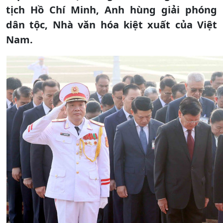
tịch Hồ Chí Minh, Anh hùng giải phóng
dân tộc, Nhà văn hóa kiệt xuất của Việt
Nam.