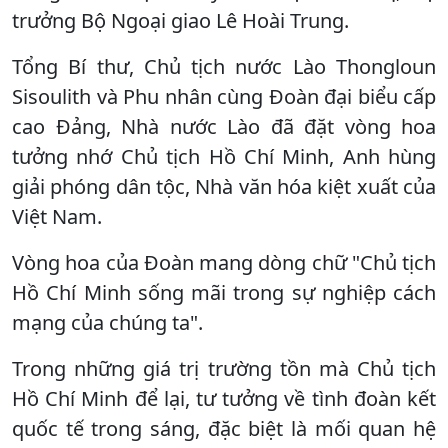
trưởng Bộ Ngoại giao Lê Hoài Trung.
Tổng Bí thư, Chủ tịch nước Lào Thongloun
Sisoulith và Phu nhân cùng Đoàn đại biểu cấp
cao Đảng, Nhà nước Lào đã đặt vòng hoa
tưởng nhớ Chủ tịch Hồ Chí Minh, Anh hùng
giải phóng dân tộc, Nhà văn hóa kiệt xuất của
Việt Nam.
Vòng hoa của Đoàn mang dòng chữ "Chủ tịch
Hồ Chí Minh sống mãi trong sự nghiệp cách
mạng của chúng ta".
Trong những giá trị trường tồn mà Chủ tịch
Hồ Chí Minh để lại, tư tưởng về tình đoàn kết
quốc tế trong sáng, đặc biệt là mối quan hệ