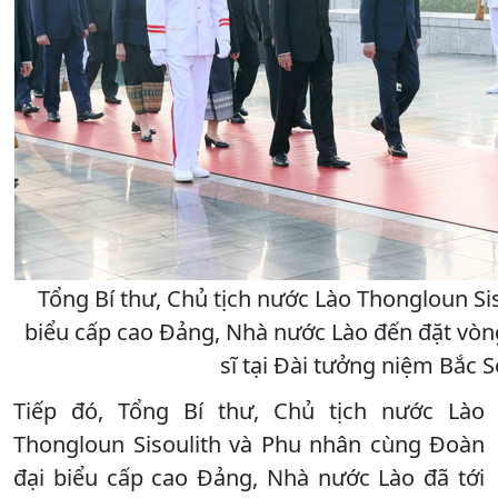
Tổng Bí thư, Chủ tịch nước Lào Thongloun Si
biểu cấp cao Đảng, Nhà nước Lào đến đặt vòn
sĩ tại Đài tưởng niệm Bắc 
Tiếp đó, Tổng Bí thư, Chủ tịch nước Lào
Thongloun Sisoulith và Phu nhân cùng Đoàn
đại biểu cấp cao Đảng, Nhà nước Lào đã tới