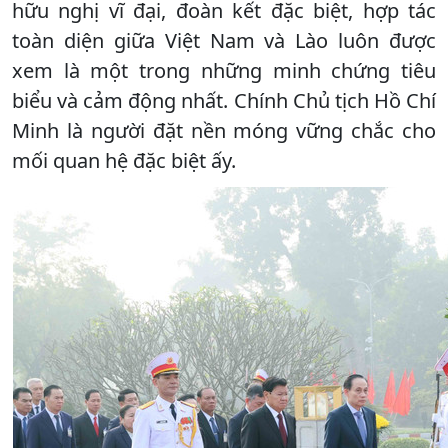
hữu nghị vĩ đại, đoàn kết đặc biệt, hợp tác
toàn diện giữa Việt Nam và Lào luôn được
xem là một trong những minh chứng tiêu
biểu và cảm động nhất. Chính Chủ tịch Hồ Chí
Minh là người đặt nền móng vững chắc cho
mối quan hệ đặc biệt ấy.