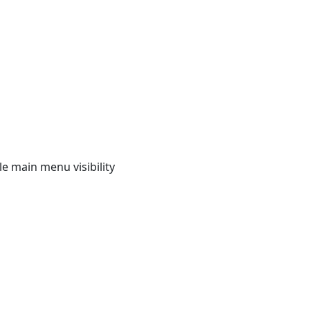
e main menu visibility