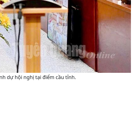
h dự hội nghị tại điểm cầu tỉnh.