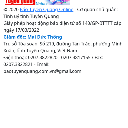
© 2020
Báo Tuyên Quang Online
- Cơ quan chủ quản:
Tỉnh uỷ tỉnh Tuyên Quang
Giấy phép hoạt động báo điện tử số 140/GP-BTTTT cấp
ngày 17/03/2022
Giám đốc: Mai Đức Thông
Trụ sở Tòa soạn: Số 219, đường Tân Trào, phường Minh
Xuân, tỉnh Tuyên Quang, Việt Nam.
Điện thoại: 0207.3822820 - 0207.3817155 / Fax:
0207.3822821 - Email:
baotuyenquang.com.vn@gmail.com