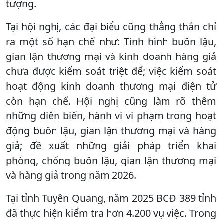
tượng.
Tại hội nghị, các đại biểu cũng thẳng thắn chỉ
ra một số hạn chế như: Tình hình buôn lậu,
gian lận thương mại và kinh doanh hàng giả
chưa được kiểm soát triệt để; việc kiểm soát
hoạt động kinh doanh thương mại điện tử
còn hạn chế. Hội nghị cũng làm rõ thêm
những diễn biến, hành vi vi phạm trong hoạt
động buôn lậu, gian lận thương mại và hàng
giả; đề xuất những giải pháp triển khai
phòng, chống buôn lậu, gian lận thương mại
và hàng giả trong năm 2026.
Tại tỉnh Tuyên Quang, năm 2025 BCĐ 389 tỉnh
đã thực hiện kiểm tra hơn 4.200 vụ việc. Trong