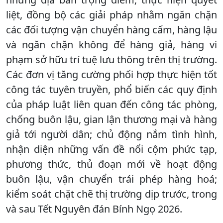
liệt, đồng bộ các giải pháp nhằm ngăn chặn
các đối tượng vận chuyển hàng cấm, hàng lậu
và ngăn chặn không để hàng giả, hàng vi
phạm sở hữu trí tuệ lưu thông trên thị trường.
Các đơn vị tăng cường phối hợp thực hiện tốt
công tác tuyên truyền, phổ biến các quy định
của pháp luật liên quan đến công tác phòng,
chống buôn lậu, gian lận thương mại và hàng
giả tới người dân; chủ động nắm tình hình,
nhận diện những vấn đề nổi cộm phức tạp,
phương thức, thủ đoạn mới về hoạt động
buôn lậu, vận chuyển trái phép hàng hoá;
kiểm soát chặt chẽ thị trường dịp trước, trong
và sau Tết Nguyên đán Bính Ngọ 2026.