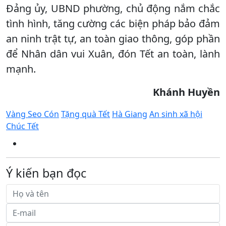
Đảng ủy, UBND phường, chủ động nắm chắc
tình hình, tăng cường các biện pháp bảo đảm
an ninh trật tự, an toàn giao thông, góp phần
để Nhân dân vui Xuân, đón Tết an toàn, lành
mạnh.
Khánh Huyền
Vàng Seo Cón
Tặng quà Tết
Hà Giang
An sinh xã hội
Chúc Tết
Ý kiến bạn đọc