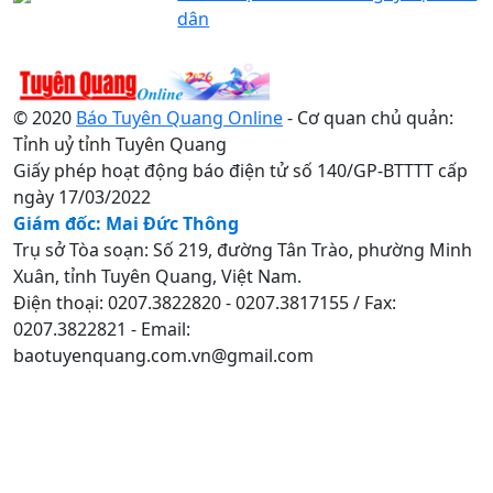
dân
© 2020
Báo Tuyên Quang Online
- Cơ quan chủ quản:
Tỉnh uỷ tỉnh Tuyên Quang
Giấy phép hoạt động báo điện tử số 140/GP-BTTTT cấp
ngày 17/03/2022
Giám đốc: Mai Đức Thông
Trụ sở Tòa soạn: Số 219, đường Tân Trào, phường Minh
Xuân, tỉnh Tuyên Quang, Việt Nam.
Điện thoại: 0207.3822820 - 0207.3817155 / Fax:
0207.3822821 - Email:
baotuyenquang.com.vn@gmail.com