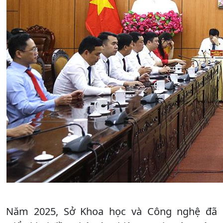
Năm 2025, Sở Khoa học và Công nghệ đã