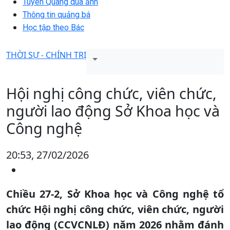
Tuyên Quang qua ảnh
Thông tin quảng bá
Học tập theo Bác
THỜI SỰ - CHÍNH TRỊ
Hội nghị công chức, viên chức,
người lao động Sở Khoa học và
Công nghệ
20:53, 27/02/2026
Chiều 27-2, Sở Khoa học và Công nghệ tổ
chức Hội nghị công chức, viên chức, người
lao động (CCVCNLĐ) năm 2026 nhằm đánh