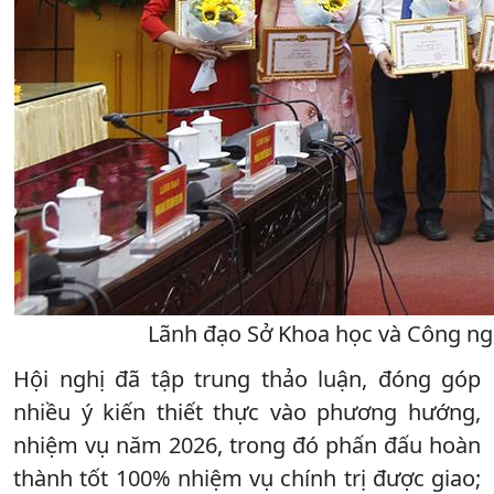
Lãnh đạo Sở Khoa học và Công ng
Hội nghị đã tập trung thảo luận, đóng góp
nhiều ý kiến thiết thực vào phương hướng,
nhiệm vụ năm 2026, trong đó phấn đấu hoàn
thành tốt 100% nhiệm vụ chính trị được giao;