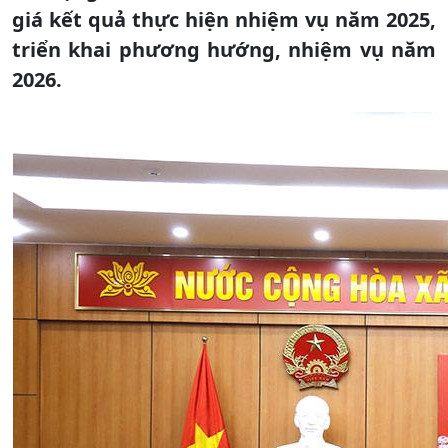
giá kết quả thực hiện nhiệm vụ năm 2025,
triển khai phương hướng, nhiệm vụ năm
2026.