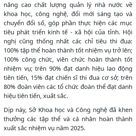
nâng cao chất lượng quản lý nhà nước về
khoa học, công nghệ, đổi mới sáng tạo và
chuyển đổi số, góp phần thực hiện các mục
tiêu phát triển kinh tế - xã hội của tỉnh. Hội
nghị cũng thống nhất các chỉ tiêu thi đua:
100% tập thể hoàn thành tốt nhiệm vụ trở lên;
100% công chức, viên chức hoàn thành tốt
nhiệm vụ; trên 90% đạt danh hiệu lao động
tiên tiến, 15% đạt chiến sĩ thi đua cơ sở; trên
80% đoàn viên các tổ chức đoàn thể đạt danh
hiệu tiên tiến, xuất sắc.
Dịp này, Sở Khoa học và Công nghệ đã khen
thưởng các tập thể và cá nhân hoàn thành
xuất sắc nhiệm vụ năm 2025.