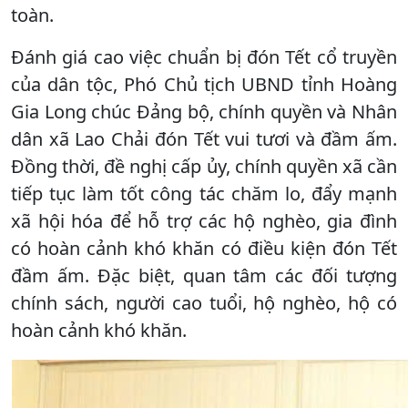
toàn.
Đánh giá cao việc chuẩn bị đón Tết cổ truyền
của dân tộc, Phó Chủ tịch UBND tỉnh Hoàng
Gia Long chúc Đảng bộ, chính quyền và Nhân
dân xã Lao Chải đón Tết vui tươi và đầm ấm.
Đồng thời, đề nghị cấp ủy, chính quyền xã cần
tiếp tục làm tốt công tác chăm lo, đẩy mạnh
xã hội hóa để hỗ trợ các hộ nghèo, gia đình
có hoàn cảnh khó khăn có điều kiện đón Tết
đầm ấm. Đặc biệt, quan tâm các đối tượng
chính sách, người cao tuổi, hộ nghèo, hộ có
hoàn cảnh khó khăn.