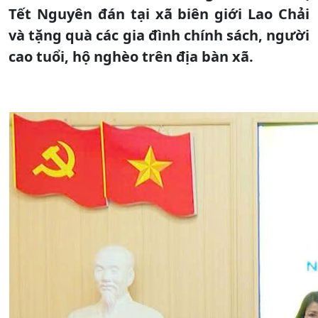
Tết Nguyên đán tại xã biên giới Lao Chải
và tặng quà các gia đình chính sách, người
cao tuổi, hộ nghèo trên địa bàn xã.