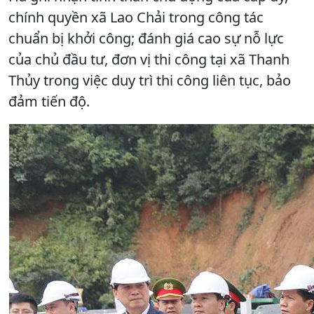
chính quyền xã Lao Chải trong công tác
chuẩn bị khởi công; đánh giá cao sự nỗ lực
của chủ đầu tư, đơn vị thi công tại xã Thanh
Thủy trong việc duy trì thi công liên tục, bảo
đảm tiến độ.