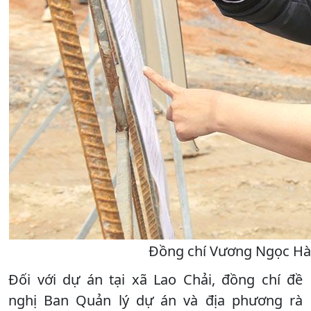
Đồng chí Vương Ngọc Hà k
Đối với dự án tại xã Lao Chải, đồng chí đề
nghị Ban Quản lý dự án và địa phương rà