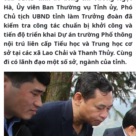
Hà, Ủy viên Ban Thường vụ Tỉnh ủy, Phó
Chủ tịch UBND tỉnh làm Trưởng đoàn đã
kiểm tra công tác chuẩn bị khởi công và
tiến độ triển khai Dự án trường Phổ thông
nội trú liên cấp Tiểu học và Trung học cơ
sở tại các xã Lao Chải và Thanh Thủy. Cùng
đi có lãnh đạo một số sở, ngành của tỉnh.