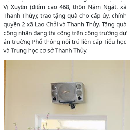
Vị Xuyên (điểm cao 468, thôn Nặm Ngặt, xã
Thanh Thủy); trao tặng quà cho cấp ủy, chính
quyền 2 xã Lao Chải và Thanh Thủy. Tặng quà
công nhân đang thi công trên công trường dự
án trường Phổ thông nội trú liên cấp Tiểu học
và Trung học cơ sở Thanh Thủy.