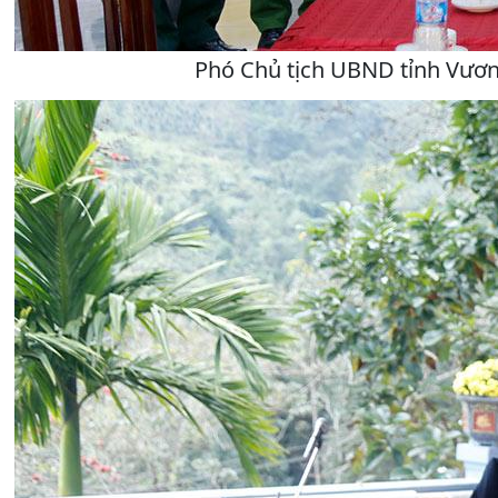
Phó Chủ tịch UBND tỉnh Vương