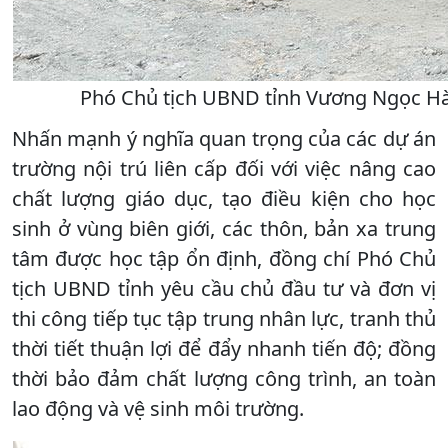
Phó Chủ tịch UBND tỉnh Vương Ngọc Hà k
Nhấn mạnh ý nghĩa quan trọng của các dự án
trường nội trú liên cấp đối với việc nâng cao
chất lượng giáo dục, tạo điều kiện cho học
sinh ở vùng biên giới, các thôn, bản xa trung
tâm được học tập ổn định, đồng chí Phó Chủ
tịch UBND tỉnh yêu cầu chủ đầu tư và đơn vị
thi công tiếp tục tập trung nhân lực, tranh thủ
thời tiết thuận lợi để đẩy nhanh tiến độ; đồng
thời bảo đảm chất lượng công trình, an toàn
lao động và vệ sinh môi trường.