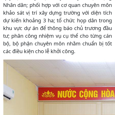
Nhân dân; phối hợp với cơ quan chuyên môn
khảo sát vị trí xây dựng trường với diện tích
dự kiến khoảng 3 ha; tổ chức họp dân trong
khu vực dự án để thông báo chủ trương đầu
tư; phân công nhiệm vụ cụ thể cho từng cán
bộ, bộ phận chuyên môn nhằm chuẩn bị tốt
các điều kiện cho lễ khởi công.