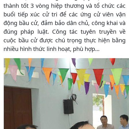
thành tốt 3 vòng hiệp thương và tổ chức các
buổi tiếp xúc cử tri để các ứng cử viên vận
động bầu cử, đảm bảo dân chủ, công khai và
đúng pháp luật. Công tác tuyên truyền về
cuộc bầu cử được chú trọng thực hiện bằng
nhiều hình thức linh hoạt, phù hợp…