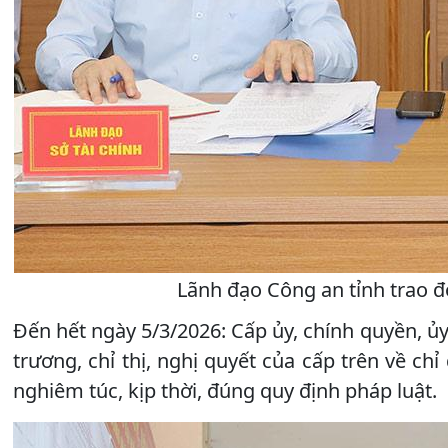
Lãnh đạo Công an tỉnh trao đổ
Đến hết ngày 5/3/2026: Cấp ủy, chính quyền, ủ
trương, chỉ thị, nghị quyết của cấp trên về ch
nghiêm túc, kịp thời, đúng quy định pháp luật.