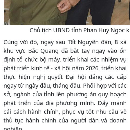
Chủ tịch UBND tỉnh Phan Huy Ngọc kiể
Cùng với đó, ngay sau Tết Nguyên đán, 8 xã
khu vực Bắc Quang đã bắt tay ngay vào ổn
định tổ chức bộ máy, triển khai các nhiệm vụ
phát triển kinh tế - xã hội năm 2026, triển khai
thực hiện nghị quyết Đại hội đảng các cấp
ngay từ ngày đầu, tháng đầu. Phối hợp với các
sở, ngành của tỉnh lên phương án quy hoạch
phát triển của địa phương mình. Đẩy mạnh
cải cách hành chính, phục vụ tốt nhu cầu về
thủ tục hành chính của người dân và doanh
nghiệp…