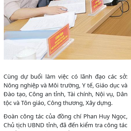
Cùng dự buổi làm việc có lãnh đạo các sở:
Nông nghiệp và Môi trường, Y tế, Giáo dục và
Đào tạo, Công an tỉnh, Tài chính, Nội vụ, Dân
tộc và Tôn giáo, Công thương, Xây dựng.
Đoàn công tác của đồng chí Phan Huy Ngọc,
Chủ tịch UBND tỉnh, đã đến kiểm tra công tác