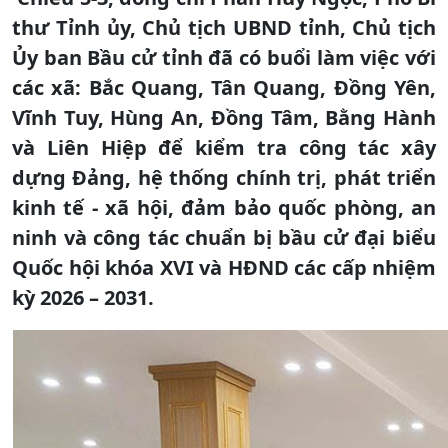
thư Tỉnh ủy, Chủ tịch UBND tỉnh, Chủ tịch
Ủy ban Bầu cử tỉnh đã có buổi làm việc với
các xã: Bắc Quang, Tân Quang, Đồng Yên,
Vĩnh Tuy, Hùng An, Đồng Tâm, Bằng Hành
và Liên Hiệp để kiểm tra công tác xây
dựng Đảng, hệ thống chính trị, phát triển
kinh tế - xã hội, đảm bảo quốc phòng, an
ninh và công tác chuẩn bị bầu cử đại biểu
Quốc hội khóa XVI và HĐND các cấp nhiệm
kỳ 2026 – 2031.