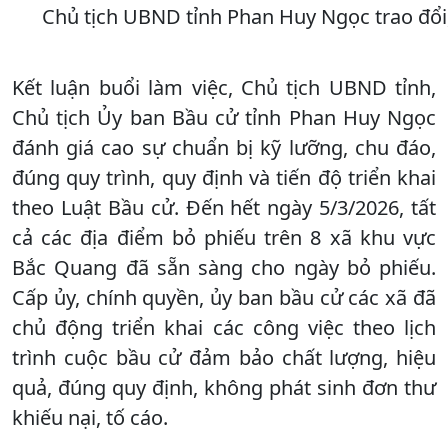
Chủ tịch UBND tỉnh Phan Huy Ngọc trao đổi,
Kết luận buổi làm việc, Chủ tịch UBND tỉnh,
Chủ tịch Ủy ban Bầu cử tỉnh Phan Huy Ngọc
đánh giá cao sự chuẩn bị kỹ lưỡng, chu đáo,
đúng quy trình, quy định và tiến độ triển khai
theo Luật Bầu cử. Đến hết ngày 5/3/2026, tất
cả các địa điểm bỏ phiếu trên 8 xã khu vực
Bắc Quang đã sẵn sàng cho ngày bỏ phiếu.
Cấp ủy, chính quyền, ủy ban bầu cử các xã đã
chủ động triển khai các công việc theo lịch
trình cuộc bầu cử đảm bảo chất lượng, hiệu
quả, đúng quy định, không phát sinh đơn thư
khiếu nại, tố cáo.