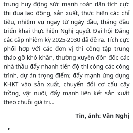
trung huy động sức mạnh toàn dân tích cực
thi đua lao động, sản xuất, thực hiện các chỉ
tiêu, nhiệm vụ ngay từ ngày đầu, tháng đầu
triển khai thực hiện Nghị quyết Đại hội Đảng
các cấp nhiệm kỳ 2025-2030 đã đề ra. Tích cực
phối hợp với các đơn vị thi công tập trung
tháo gỡ khó khăn, thường xuyên đôn đốc các
nhà thầu đẩy nhanh tiến độ thi công các công
trình, dự án trọng điểm; đẩy mạnh ứng dụng
KHKT vào sản xuất, chuyển đổi cơ cấu cây
trồng, vật nuôi, đẩy mạnh liên kết sản xuất
theo chuỗi giá trị…
Tin, ảnh: Văn Nghị