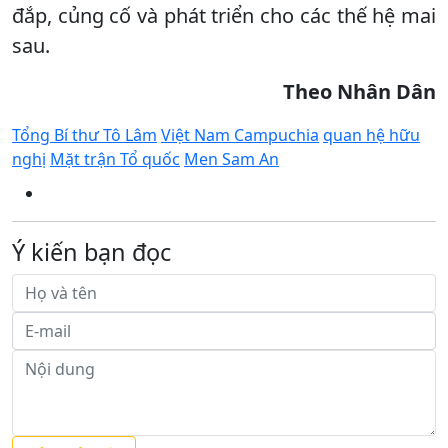
đắp, củng cố và phát triển cho các thế hệ mai
sau.
Theo Nhân Dân
Tổng Bí thư Tô Lâm
Việt Nam Campuchia
quan hệ hữu
nghị
Mặt trận Tổ quốc
Men Sam An
Ý kiến bạn đọc