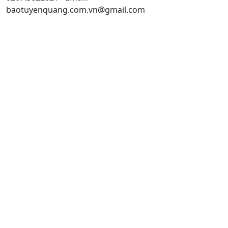
baotuyenquang.com.vn@gmail.com