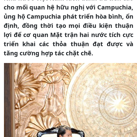
cho mối quan hệ hữu nghị với Campuchia,
ủng hộ Campuchia phát triển hòa bình, ổn
định, đồng thời tạo mọi điều kiện thuận
lợi để cơ quan Mặt trận hai nước tích cực
triển khai các thỏa thuận đạt được và
tăng cường hợp tác chặt chẽ.