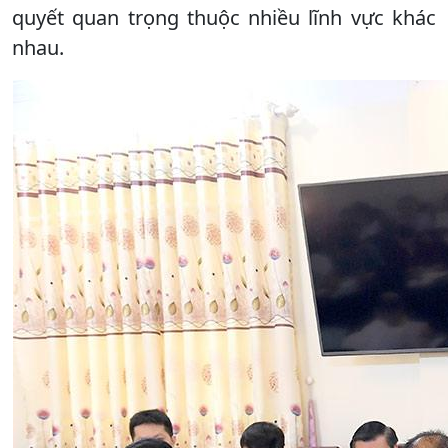
quyết quan trọng thuộc nhiều lĩnh vực khác
nhau.