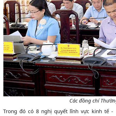
Các đồng chí Thườn
Trong đó có 8 nghị quyết lĩnh vực kinh tế -