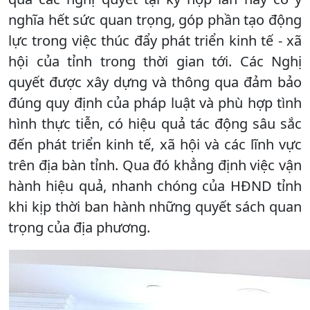
nghĩa hết sức quan trọng, góp phần tạo động
lực trong việc thúc đẩy phát triển kinh tế - xã
hội của tỉnh trong thời gian tới. Các Nghị
quyết được xây dựng và thông qua đảm bảo
đúng quy định của pháp luật và phù hợp tình
hình thực tiễn, có hiệu quả tác động sâu sắc
đến phát triển kinh tế, xã hội và các lĩnh vực
trên địa bàn tỉnh. Qua đó khẳng định việc vận
hành hiệu quả, nhanh chóng của HĐND tỉnh
khi kịp thời ban hành những quyết sách quan
trọng của địa phương.