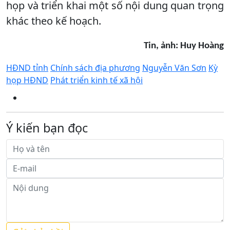
họp và triển khai một số nội dung quan trọng
khác theo kế hoạch.
Tin, ảnh: Huy Hoàng
HĐND tỉnh
Chính sách địa phương
Nguyễn Văn Sơn
Kỳ
họp HĐND
Phát triển kinh tế xã hội
Ý kiến bạn đọc