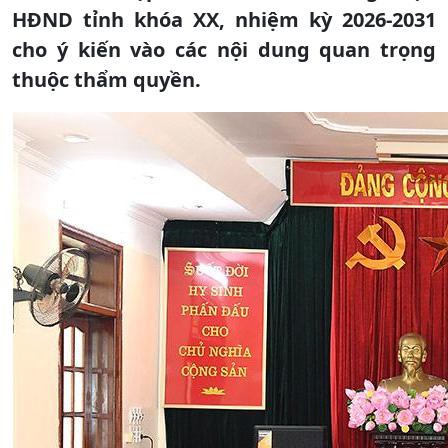
HĐND tỉnh khóa XX, nhiệm kỳ 2026-2031
cho ý kiến vào các nội dung quan trọng
thuộc thẩm quyền.