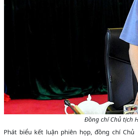
Đồng chí Chủ tịch 
Phát biểu kết luận phiên họp, đồng chí Chủ