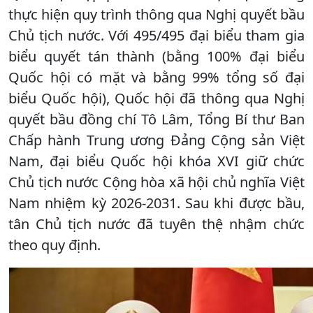
thực hiện quy trình thông qua Nghị quyết bầu
Chủ tịch nước. Với 495/495 đại biểu tham gia
biểu quyết tán thành (bằng 100% đại biểu
Quốc hội có mặt và bằng 99% tổng số đại
biểu Quốc hội), Quốc hội đã thông qua Nghị
quyết bầu đồng chí Tô Lâm, Tổng Bí thư Ban
Chấp hành Trung ương Đảng Cộng sản Việt
Nam, đại biểu Quốc hội khóa XVI giữ chức
Chủ tịch nước Cộng hòa xã hội chủ nghĩa Việt
Nam nhiệm kỳ 2026-2031. Sau khi được bầu,
tân Chủ tịch nước đã tuyên thệ nhậm chức
theo quy định.