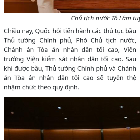
Chủ tịch nước Tô Lâm tu
Chiều nay, Quốc hội tiến hành các thủ tục bầu
Thủ tướng Chính phủ, Phó Chủ tịch nước,
Chánh án Tòa án nhân dân tối cao, Viện
trưởng Viện kiểm sát nhân dân tối cao. Sau
khi được bầu, Thủ tướng Chính phủ và Chánh
án Tòa án nhân dân tối cao sẽ tuyên thệ
nhậm chức theo quy định.