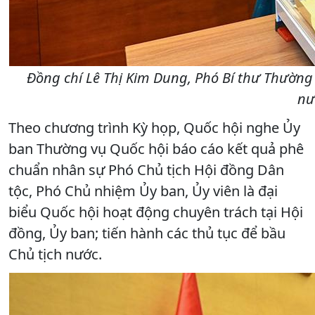
Đồng chí Lê Thị Kim Dung, Phó Bí thư Thường
nư
Theo chương trình Kỳ họp, Quốc hội nghe Ủy
ban Thường vụ Quốc hội báo cáo kết quả phê
chuẩn nhân sự Phó Chủ tịch Hội đồng Dân
tộc, Phó Chủ nhiệm Ủy ban, Ủy viên là đại
biểu Quốc hội hoạt động chuyên trách tại Hội
đồng, Ủy ban; tiến hành các thủ tục để bầu
Chủ tịch nước.