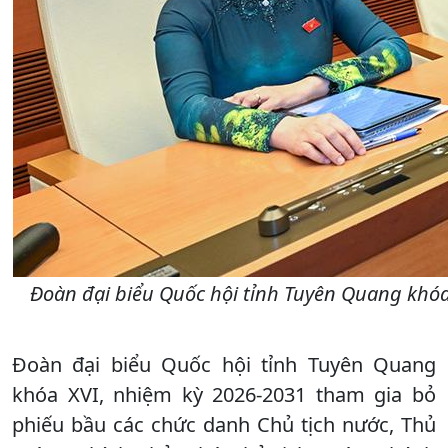
Đoàn đại biểu Quốc hội tỉnh Tuyên Quang khóa
Đoàn đại biểu Quốc hội tỉnh Tuyên Quang
khóa XVI, nhiệm kỳ 2026-2031 tham gia bỏ
phiếu bầu các chức danh Chủ tịch nước, Thủ