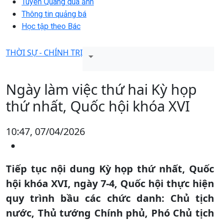
Tuyên Quang qua ảnh
Thông tin quảng bá
Học tập theo Bác
THỜI SỰ - CHÍNH TRỊ
Ngày làm việc thứ hai Kỳ họp
thứ nhất, Quốc hội khóa XVI
10:47, 07/04/2026
Tiếp tục nội dung Kỳ họp thứ nhất, Quốc
hội khóa XVI, ngày 7-4, Quốc hội thực hiện
quy trình bầu các chức danh: Chủ tịch
nước, Thủ tướng Chính phủ, Phó Chủ tịch