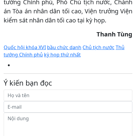
tướng Chính phủ, Phó Chủ tịch nước, Chánh
án Tòa án nhân dân tối cao, Viện trưởng Viện
kiểm sát nhân dân tối cao tại kỳ họp.
Thanh Tùng
Quốc hội khóa XVI
bầu chức danh
Chủ tịch nước
Thủ
tướng Chính phủ
kỳ họp thứ nhất
Ý kiến bạn đọc