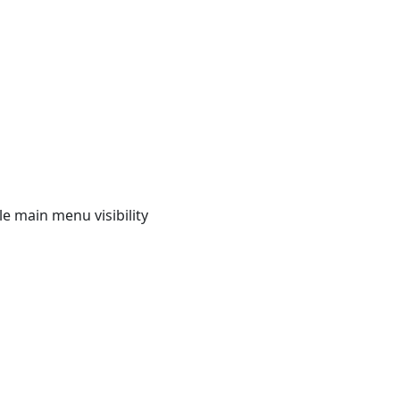
e main menu visibility