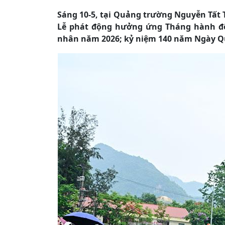
Sáng 10-5, tại Quảng trường Nguyễn Tất 
Lễ phát động hưởng ứng Tháng hành độ
nhân năm 2026; kỷ niệm 140 năm Ngày Quốc