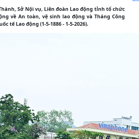
Thành, Sở Nội vụ, Liên đoàn Lao động tỉnh tổ chức
ng về An toàn, vệ sinh lao động và Tháng Công
 tế Lao động (1-5-1886 - 1-5-2026).