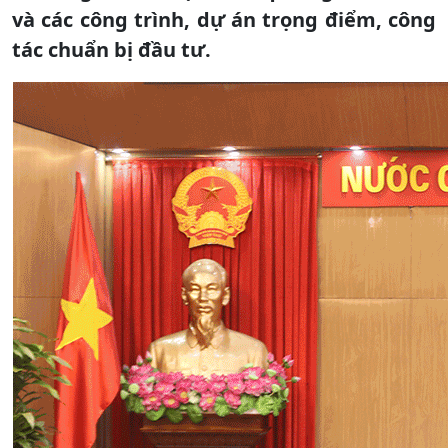
và các công trình, dự án trọng điểm, công
tác chuẩn bị đầu tư.