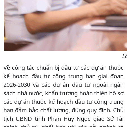
L
Về công tác chuẩn bị đầu tư các dự án thuộc
kế hoạch đầu tư công trung hạn giai đoạn
2026-2030 và các dự án đầu tư ngoài ngân
sách nhà nước, khẩn trương hoàn thiện hồ sơ
các dự án thuộc kế hoạch đầu tư công trung
hạn đảm bảo chất lượng, đúng quy định. Chủ
tịch UBND tỉnh Phan Huy Ngọc giao Sở Tài