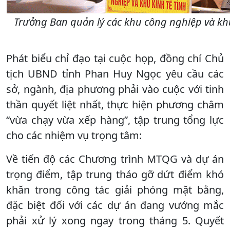
Trưởng Ban quản lý các khu công nghiệp và khu
Phát biểu chỉ đạo tại cuộc họp, đồng chí Chủ
tịch UBND tỉnh Phan Huy Ngọc yêu cầu các
sở, ngành, địa phương phải vào cuộc với tinh
thần quyết liệt nhất, thực hiện phương châm
“vừa chạy vừa xếp hàng”, tập trung tổng lực
cho các nhiệm vụ trọng tâm:
Về tiến độ các Chương trình MTQG và dự án
trọng điểm, tập trung tháo gỡ dứt điểm khó
khăn trong công tác giải phóng mặt bằng,
đặc biệt đối với các dự án đang vướng mắc
phải xử lý xong ngay trong tháng 5. Quyết