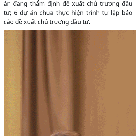
án đang thẩm định đề xuất chủ trương đầu
tư; 6 dự án chưa thực hiện trình tự lập báo
cáo đề xuất chủ trương đầu tư.