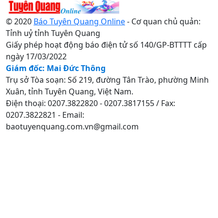
© 2020
Báo Tuyên Quang Online
- Cơ quan chủ quản:
Tỉnh uỷ tỉnh Tuyên Quang
Giấy phép hoạt động báo điện tử số 140/GP-BTTTT cấp
ngày 17/03/2022
Giám đốc: Mai Đức Thông
Trụ sở Tòa soạn: Số 219, đường Tân Trào, phường Minh
Xuân, tỉnh Tuyên Quang, Việt Nam.
Điện thoại: 0207.3822820 - 0207.3817155 / Fax:
0207.3822821 - Email:
baotuyenquang.com.vn@gmail.com