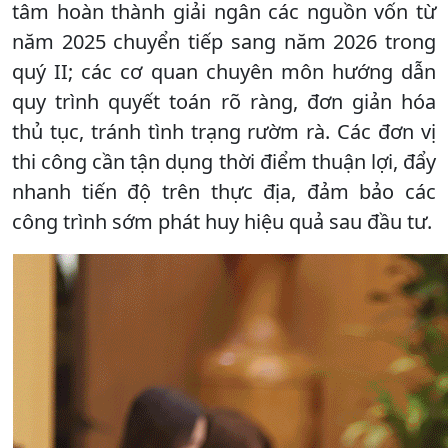
tâm hoàn thành giải ngân các nguồn vốn từ
năm 2025 chuyển tiếp sang năm 2026 trong
quý II; các cơ quan chuyên môn hướng dẫn
quy trình quyết toán rõ ràng, đơn giản hóa
thủ tục, tránh tình trạng rườm rà. Các đơn vị
thi công cần tận dụng thời điểm thuận lợi, đẩy
nhanh tiến độ trên thực địa, đảm bảo các
công trình sớm phát huy hiệu quả sau đầu tư.