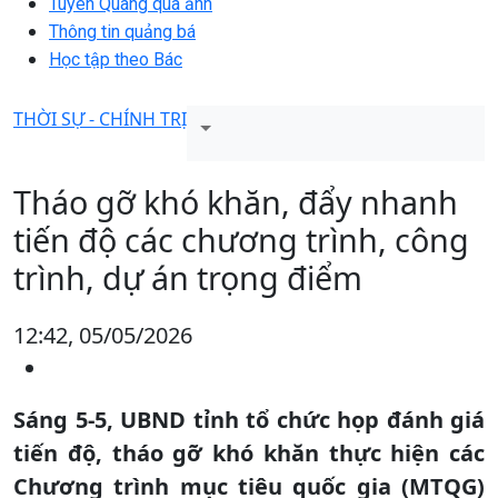
Tuyên Quang qua ảnh
Thông tin quảng bá
Học tập theo Bác
THỜI SỰ - CHÍNH TRỊ
Tháo gỡ khó khăn, đẩy nhanh
tiến độ các chương trình, công
trình, dự án trọng điểm
12:42, 05/05/2026
Sáng 5-5, UBND tỉnh tổ chức họp đánh giá
tiến độ, tháo gỡ khó khăn thực hiện các
Chương trình mục tiêu quốc gia (MTQG)