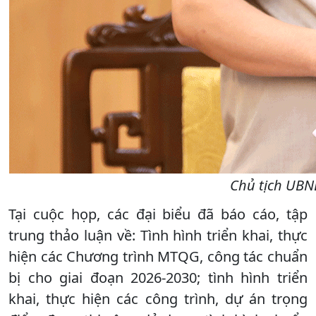
Chủ tịch UBN
Tại cuộc họp, các đại biểu đã báo cáo, tập
trung thảo luận về: Tình hình triển khai, thực
hiện các Chương trình MTQG, công tác chuẩn
bị cho giai đoạn 2026-2030; tình hình triển
khai, thực hiện các công trình, dự án trọng