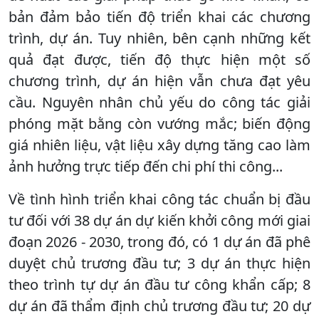
bản đảm bảo tiến độ triển khai các chương
trình, dự án. Tuy nhiên, bên cạnh những kết
quả đạt được, tiến độ thực hiện một số
chương trình, dự án hiện vẫn chưa đạt yêu
cầu. Nguyên nhân chủ yếu do công tác giải
phóng mặt bằng còn vướng mắc; biến động
giá nhiên liệu, vật liệu xây dựng tăng cao làm
ảnh hưởng trực tiếp đến chi phí thi công...
Về tình hình triển khai công tác chuẩn bị đầu
tư đối với 38 dự án dự kiến khởi công mới giai
đoạn 2026 - 2030, trong đó, có 1 dự án đã phê
duyệt chủ trương đầu tư; 3 dự án thực hiện
theo trình tự dự án đầu tư công khẩn cấp; 8
dự án đã thẩm định chủ trương đầu tư; 20 dự