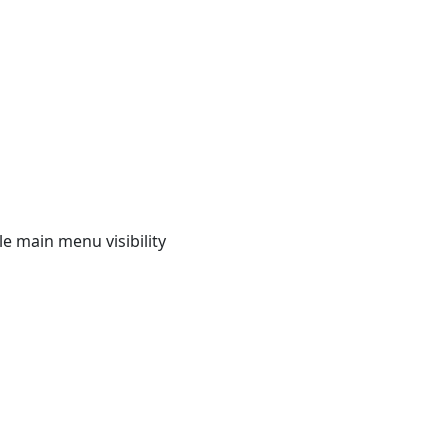
e main menu visibility