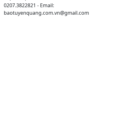
0207.3822821 - Email:
baotuyenquang.com.vn@gmail.com