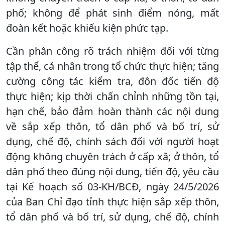
phố; không để phát sinh điểm nóng, mất
đoàn kết hoặc khiếu kiện phức tạp.
Cần phân công rõ trách nhiệm đối với từng
tập thể, cá nhân trong tổ chức thực hiện; tăng
cường công tác kiểm tra, đôn đốc tiến độ
thực hiện; kịp thời chấn chỉnh những tồn tại,
hạn chế, bảo đảm hoàn thành các nội dung
về sắp xếp thôn, tổ dân phố và bố trí, sử
dụng, chế độ, chính sách đối với người hoạt
động không chuyên trách ở cấp xã; ở thôn, tổ
dân phố theo đúng nội dung, tiến độ, yêu cầu
tại Kế hoạch số 03-KH/BCĐ, ngày 24/5/2026
của Ban Chỉ đạo tỉnh thực hiện sắp xếp thôn,
tổ dân phố và bố trí, sử dụng, chế độ, chính