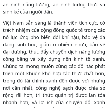
an ninh năng lượng, an ninh lương thực và
sinh kế của người dân.
Việt Nam sẵn sàng là thành viên tích cực, có
trách nhiệm của cộng đồng quốc tế trong các
nỗ lực ứng phó biến đổi khí hậu, bảo vệ đa
dạng sinh học, giảm ô nhiễm nhựa, bảo vệ
đại dương, thúc đẩy chuyển dịch năng lượng
công bằng và xây dựng nền kinh tế xanh.
Chúng ta mong muốn cùng các đối tác phát
triển một khuôn khổ hợp tác thực chất hơn,
trong đó tài chính xanh đến được với những
nơi cần nhất, công nghệ sạch được chia sẻ
rộng rãi hơn, tri thức quản trị được lan tỏa
nhanh hơn, và lợi ích của chuyển đổi xanh