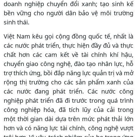
doanh nghiệp chuyển đổi xanh; tạo sinh kế
bền vững cho người dân bảo vệ môi trường
sinh thái.
Việt Nam kêu gọi cộng đồng quốc tế, nhất là
các nước phát triển, thực hiện đầy đủ và thực
chất hơn các cam kết về tài chính khí hậu,
chuyển giao công nghệ, đào tạo nhân lực, hỗ
trợ thích ứng, bồi đắp năng lực quản trị và mở
rộng thị trường cho các sản phẩm xanh của
các nước đang phát triển. Các nước công
nghiệp phát triển đã đi trước trong quá trình
công nghiệp hóa, đã tích lũy của cải trong
một thời gian dài dựa trên mức phát thải lớn
hơn và có năng lực tài chính, công nghệ vượt