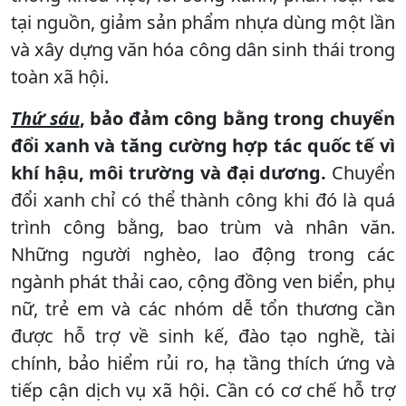
tại nguồn, giảm sản phẩm nhựa dùng một lần
và xây dựng văn hóa công dân sinh thái trong
toàn xã hội.
Thứ sáu
, bảo đảm công bằng trong chuyển
đổi xanh và tăng cường hợp tác quốc tế vì
khí hậu, môi trường và đại dương.
Chuyển
đổi xanh chỉ có thể thành công khi đó là quá
trình công bằng, bao trùm và nhân văn.
Những người nghèo, lao động trong các
ngành phát thải cao, cộng đồng ven biển, phụ
nữ, trẻ em và các nhóm dễ tổn thương cần
được hỗ trợ về sinh kế, đào tạo nghề, tài
chính, bảo hiểm rủi ro, hạ tầng thích ứng và
tiếp cận dịch vụ xã hội. Cần có cơ chế hỗ trợ