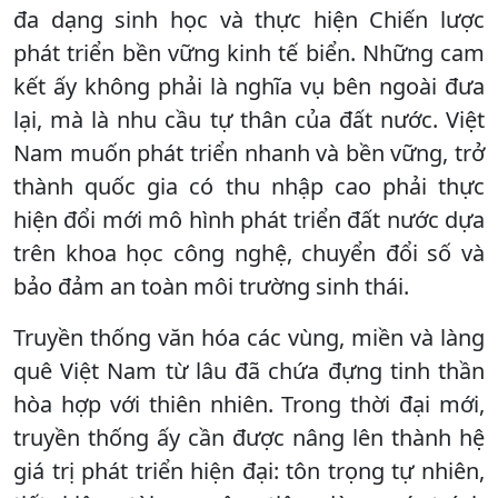
đa dạng sinh học và thực hiện Chiến lược
phát triển bền vững kinh tế biển. Những cam
kết ấy không phải là nghĩa vụ bên ngoài đưa
lại, mà là nhu cầu tự thân của đất nước. Việt
Nam muốn phát triển nhanh và bền vững, trở
thành quốc gia có thu nhập cao phải thực
hiện đổi mới mô hình phát triển đất nước dựa
trên khoa học công nghệ, chuyển đổi số và
bảo đảm an toàn môi trường sinh thái.
Truyền thống văn hóa các vùng, miền và làng
quê Việt Nam từ lâu đã chứa đựng tinh thần
hòa hợp với thiên nhiên. Trong thời đại mới,
truyền thống ấy cần được nâng lên thành hệ
giá trị phát triển hiện đại: tôn trọng tự nhiên,