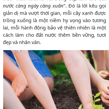
nước càng ngày càng xuân
". Đó là lời kêu gọi
giản dị mà vượt thời gian, mỗi cây xanh được
trồng xuống là một niềm hy vọng vào tương
lai, mỗi hành động bảo vệ thiên nhiên là một
cách làm cho đất nước thêm bền vững, tươi
đẹp và nhân văn.