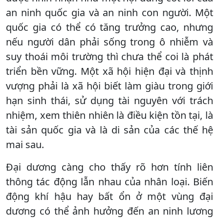
an ninh quốc gia và an ninh con người. Một
quốc gia có thể có tăng trưởng cao, nhưng
nếu người dân phải sống trong ô nhiễm và
suy thoái môi trường thì chưa thể coi là phát
triển bền vững. Một xã hội hiện đại và thịnh
vượng phải là xã hội biết làm giàu trong giới
hạn sinh thái, sử dụng tài nguyên với trách
nhiệm, xem thiên nhiên là điều kiện tồn tại, là
tài sản quốc gia và là di sản của các thế hệ
mai sau.
Đại dương càng cho thấy rõ hơn tính liên
thông tác động lẫn nhau của nhân loại. Biến
động khí hậu hay bất ổn ở một vùng đại
dương có thể ảnh hưởng đến an ninh lương