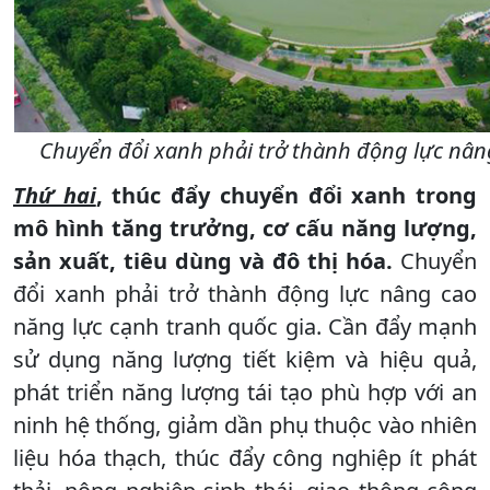
Chuyển đổi xanh phải trở thành động lực nân
Thứ hai
, thúc đẩy chuyển đổi xanh trong
mô hình tăng trưởng, cơ cấu năng lượng,
sản xuất, tiêu dùng và đô thị hóa.
Chuyển
đổi xanh phải trở thành động lực nâng cao
năng lực cạnh tranh quốc gia. Cần đẩy mạnh
sử dụng năng lượng tiết kiệm và hiệu quả,
phát triển năng lượng tái tạo phù hợp với an
ninh hệ thống, giảm dần phụ thuộc vào nhiên
liệu hóa thạch, thúc đẩy công nghiệp ít phát