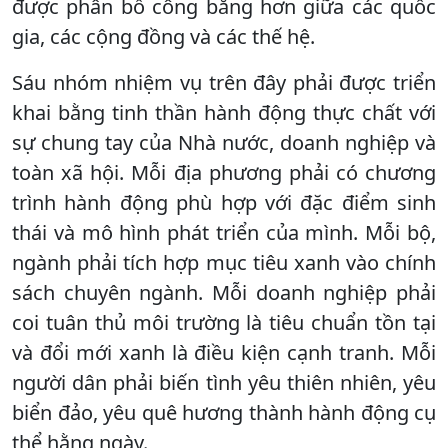
được phân bổ công bằng hơn giữa các quốc
gia, các cộng đồng và các thế hệ.
Sáu nhóm nhiệm vụ trên đây phải được triển
khai bằng tinh thần hành động thực chất với
sự chung tay của Nhà nước, doanh nghiệp và
toàn xã hội. Mỗi địa phương phải có chương
trình hành động phù hợp với đặc điểm sinh
thái và mô hình phát triển của mình. Mỗi bộ,
ngành phải tích hợp mục tiêu xanh vào chính
sách chuyên ngành. Mỗi doanh nghiệp phải
coi tuân thủ môi trường là tiêu chuẩn tồn tại
và đổi mới xanh là điều kiện cạnh tranh. Mỗi
người dân phải biến tình yêu thiên nhiên, yêu
biển đảo, yêu quê hương thành hành động cụ
thể hằng ngày.