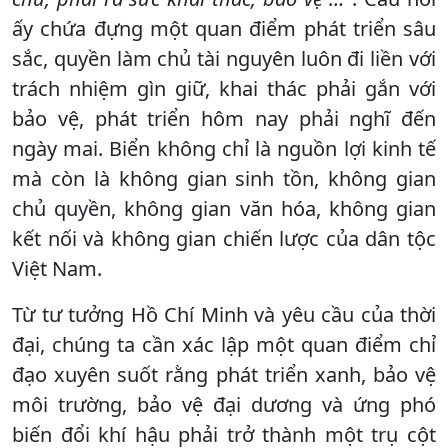
ấy chứa đựng một quan điểm phát triển sâu
sắc, quyền làm chủ tài nguyên luôn đi liền với
trách nhiệm gìn giữ, khai thác phải gắn với
bảo vệ, phát triển hôm nay phải nghĩ đến
ngày mai. Biển không chỉ là nguồn lợi kinh tế
mà còn là không gian sinh tồn, không gian
chủ quyền, không gian văn hóa, không gian
kết nối và không gian chiến lược của dân tộc
Việt Nam.
Từ tư tưởng Hồ Chí Minh và yêu cầu của thời
đại, chúng ta cần xác lập một quan điểm chỉ
đạo xuyên suốt rằng phát triển xanh, bảo vệ
môi trường, bảo vệ đại dương và ứng phó
biến đổi khí hậu phải trở thành một trụ cột