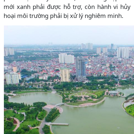
mới xanh phải được hỗ trợ, còn hành vi hủy
hoại môi trường phải bị xử lý nghiêm minh.