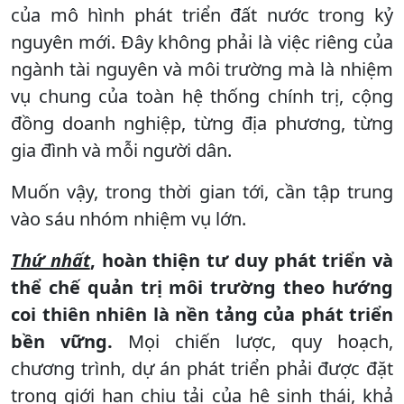
của mô hình phát triển đất nước trong kỷ
nguyên mới. Đây không phải là việc riêng của
ngành tài nguyên và môi trường mà là nhiệm
vụ chung của toàn hệ thống chính trị, cộng
đồng doanh nghiệp, từng địa phương, từng
gia đình và mỗi người dân.
Muốn vậy, trong thời gian tới, cần tập trung
vào sáu nhóm nhiệm vụ lớn.
Thứ nhất
, hoàn thiện tư duy phát triển và
thể chế quản trị môi trường theo hướng
coi thiên nhiên là nền tảng của phát triển
bền vững.
Mọi chiến lược, quy hoạch,
chương trình, dự án phát triển phải được đặt
trong giới hạn chịu tải của hệ sinh thái, khả