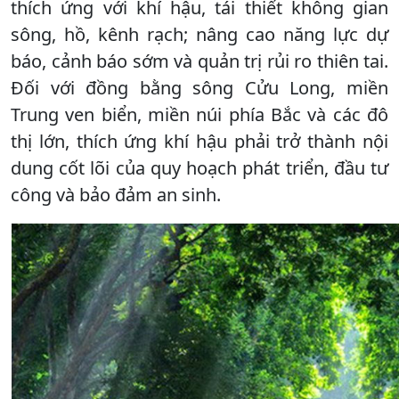
thích ứng với khí hậu, tái thiết không gian
sông, hồ, kênh rạch; nâng cao năng lực dự
báo, cảnh báo sớm và quản trị rủi ro thiên tai.
Đối với đồng bằng sông Cửu Long, miền
Trung ven biển, miền núi phía Bắc và các đô
thị lớn, thích ứng khí hậu phải trở thành nội
dung cốt lõi của quy hoạch phát triển, đầu tư
công và bảo đảm an sinh.