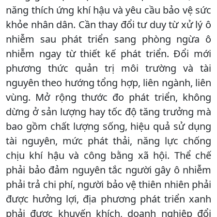
năng thích ứng khí hậu và yêu cầu bảo vệ sức
khỏe nhân dân. Cần thay đổi tư duy từ xử lý ô
nhiễm sau phát triển sang phòng ngừa ô
nhiễm ngay từ thiết kế phát triển. Đổi mới
phương thức quản trị môi trường và tài
nguyên theo hướng tổng hợp, liên ngành, liên
vùng. Mở rộng thước đo phát triển, không
dừng ở sản lượng hay tốc độ tăng trưởng mà
bao gồm chất lượng sống, hiệu quả sử dụng
tài nguyên, mức phát thải, năng lực chống
chịu khí hậu và công bằng xã hội. Thể chế
phải bảo đảm nguyên tắc người gây ô nhiễm
phải trả chi phí, người bảo vệ thiên nhiên phải
được hưởng lợi, địa phương phát triển xanh
phải được khuyến khích, doanh nghiệp đổi