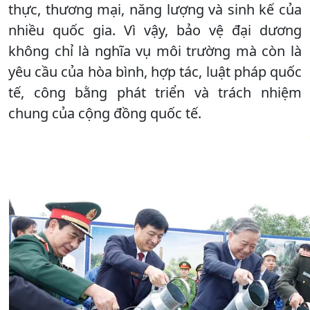
thực, thương mại, năng lượng và sinh kế của
nhiều quốc gia. Vì vậy, bảo vệ đại dương
không chỉ là nghĩa vụ môi trường mà còn là
yêu cầu của hòa bình, hợp tác, luật pháp quốc
tế, công bằng phát triển và trách nhiệm
chung của cộng đồng quốc tế.