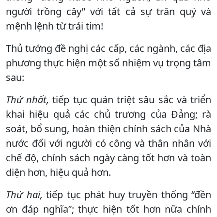
người trồng cây” với tất cả sự trân quý và
mệnh lệnh từ trái tim!
Thủ tướng đề nghị các cấp, các ngành, các địa
phương thực hiện một số nhiệm vụ trọng tâm
sau:
Thứ nhất,
tiếp tục quán triệt sâu sắc và triển
khai hiệu quả các chủ trương của Đảng; rà
soát, bổ sung, hoàn thiện chính sách của Nhà
nước đối với người có công và thân nhân với
chế độ, chính sách ngày càng tốt hơn và toàn
diện hơn, hiệu quả hơn.
Thứ hai,
tiếp tục phát huy truyền thống “đền
ơn đáp nghĩa”; thực hiện tốt hơn nữa chính