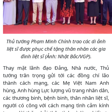
Thủ tướng Phạm Minh Chính trao các di ảnh
liệt sĩ được phục chế tặng thân nhân các gia
đình liệt sĩ (Ảnh: Nhật Bắc/VGP).
Thay mặt lãnh đạo Đảng, Nhà nước, Thủ
tướng trân trọng gửi tới các đồng chí lão
thành cách mạng, các Mẹ Việt Nam Anh
hùng, Anh hùng Lực lượng vũ trang nhân dân,
các thương binh, bệnh binh, thân nhân liệt sĩ,
người có công với cách mạng tình cảm kính