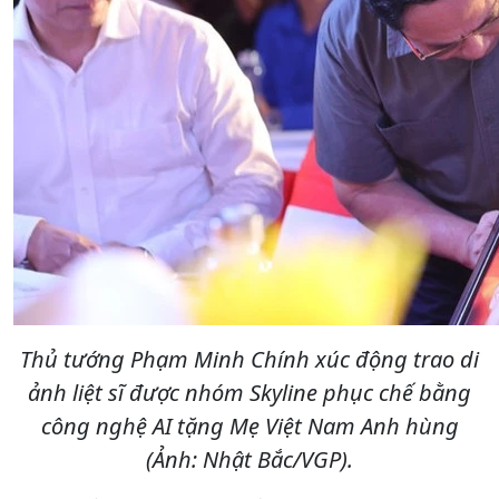
Thủ tướng Phạm Minh Chính xúc động trao di
ảnh liệt sĩ được nhóm Skyline phục chế bằng
công nghệ AI tặng Mẹ Việt Nam Anh hùng
(Ảnh: Nhật Bắc/VGP).