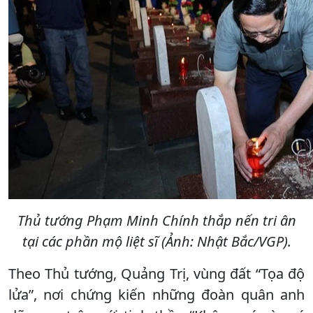
Thủ tướng Phạm Minh Chính thắp nến tri ân
tại các phần mộ liệt sĩ (Ảnh: Nhật Bắc/VGP).
Theo Thủ tướng, Quảng Trị, vùng đất “Tọa độ
lửa”, nơi chứng kiến những đoàn quân anh