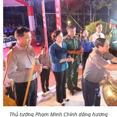
Thủ tướng Phạm Minh Chính dâng hương