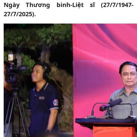
Ngày Thương binh-Liệt sĩ (27/7/1947-
27/7/2025).