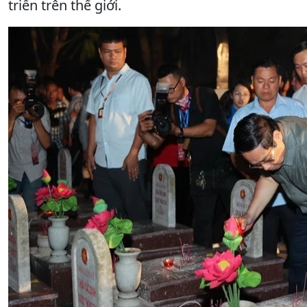
triển trên thế giới.