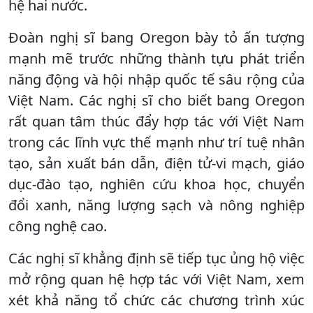
hệ hai nước.
Đoàn nghị sĩ bang Oregon bày tỏ ấn tượng
mạnh mẽ trước những thành tựu phát triển
năng động và hội nhập quốc tế sâu rộng của
Việt Nam. Các nghị sĩ cho biết bang Oregon
rất quan tâm thúc đẩy hợp tác với Việt Nam
trong các lĩnh vực thế mạnh như trí tuệ nhân
tạo, sản xuất bán dẫn, điện tử-vi mạch, giáo
dục-đào tạo, nghiên cứu khoa học, chuyển
đổi xanh, năng lượng sạch và nông nghiệp
công nghệ cao.
Các nghị sĩ khẳng định sẽ tiếp tục ủng hộ việc
mở rộng quan hệ hợp tác với Việt Nam, xem
xét khả năng tổ chức các chương trình xúc