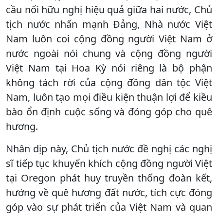
cầu nối hữu nghị hiệu quả giữa hai nước, Chủ
tịch nước nhấn mạnh Đảng, Nhà nước Việt
Nam luôn coi cộng đồng người Việt Nam ở
nước ngoài nói chung và cộng đồng người
Việt Nam tại Hoa Kỳ nói riêng là bộ phận
không tách rời của cộng đồng dân tộc Việt
Nam, luôn tạo mọi điều kiện thuận lợi để kiều
bào ổn định cuộc sống và đóng góp cho quê
hương.
Nhân dịp này, Chủ tịch nước đề nghị các nghị
sĩ tiếp tục khuyến khích cộng đồng người Việt
tại Oregon phát huy truyền thống đoàn kết,
hướng về quê hương đất nước, tích cực đóng
góp vào sự phát triển của Việt Nam và quan