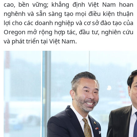
cao, bền vững; khẳng định Việt Nam hoan
nghênh và sẵn sàng tạo mọi điều kiện thuận
lợi cho các doanh nghiệp và cơ sở đào tạo của
Oregon mở rộng hợp tác, đầu tư, nghiên cứu
và phát triển tại Việt Nam.