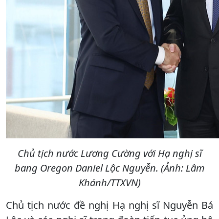
Chủ tịch nước Lương Cường với Hạ nghị sĩ
bang Oregon Daniel Lộc Nguyễn. (Ảnh: Lâm
Khánh/TTXVN)
Chủ tịch nước đề nghị Hạ nghị sĩ Nguyễn Bá