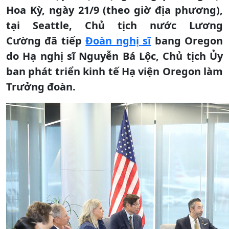
Hoa Kỳ, ngày 21/9 (theo giờ địa phương),
tại Seattle, Chủ tịch nước Lương
Cường đã tiếp
Đoàn nghị sĩ
bang Oregon
do Hạ nghị sĩ Nguyễn Bá Lộc, Chủ tịch Ủy
ban phát triển kinh tế Hạ viện Oregon làm
Trưởng đoàn.