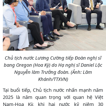
Chủ tịch nước Lương Cường tiếp Đoàn nghị sĩ
bang Oregon (Hoa Kỳ) do Hạ nghị sĩ Daniel Lộc
Nguyễn làm Trưởng đoàn. (Ảnh: Lâm
Khánh/TTXVN)
Tại buổi tiếp, Chủ tịch nước nhấn mạnh năm
2025 là năm quan trọng với quan hệ Việt
Nam-Hoa Kỳ, khi hai nước kỷ niệm 30