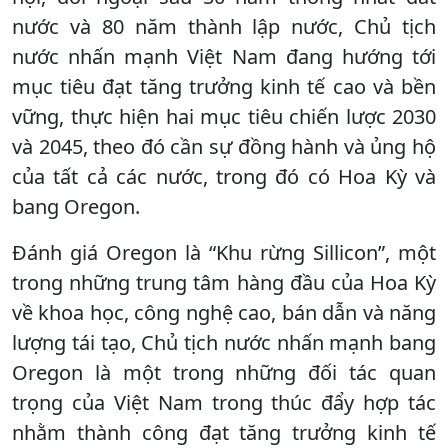
nước và 80 năm thành lập nước, Chủ tịch
nước nhấn mạnh Việt Nam đang hướng tới
mục tiêu đạt tăng trưởng kinh tế cao và bền
vững, thực hiện hai mục tiêu chiến lược 2030
và 2045, theo đó cần sự đồng hành và ủng hộ
của tất cả các nước, trong đó có Hoa Kỳ và
bang Oregon.
Đánh giá Oregon là “Khu rừng Sillicon”, một
trong những trung tâm hàng đầu của Hoa Kỳ
về khoa học, công nghệ cao, bán dẫn và năng
lượng tái tạo, Chủ tịch nước nhấn mạnh bang
Oregon là một trong những đối tác quan
trọng của Việt Nam trong thúc đẩy hợp tác
nhằm thành công đạt tăng trưởng kinh tế