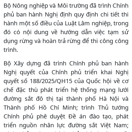
Bộ Nông nghiệp và Môi trường đã trình Chính
phủ ban hành Nghị định quy định chi tiết thi
hành một số điều của Luật Lâm nghiệp, trong
đó có nội dung về hướng dẫn việc tạm sử
dụng rừng và hoàn trả rừng để thi công công
trình.
Bộ Xây dựng đã trình Chính phủ ban hành
Nghị quyết của Chính phủ triển khai Nghị
quyết số 188/2025/QH15 của Quốc hội về cơ
chế đặc thù phát triển hệ thống mạng lưới
đường sắt đô thị tại thành phố Hà Nội và
Thành phố Hồ Chí Minh; trình Thủ tướng
Chính phủ phê duyệt Đề án đào tạo, phát
triển nguồn nhân lực đường sắt Việt Nam;