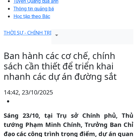
Tuyên Quang qua ảnh
Thông tin quảng bá
Học tập theo Bác
THỜI SỰ - CHÍNH TRỊ
Ban hành các cơ chế, chính
sách cần thiết để triển khai
nhanh các dự án đường sắt
14:42, 23/10/2025
Sáng 23/10, tại Trụ sở Chính phủ, Thủ
tướng Phạm Minh Chính, Trưởng Ban Chỉ
đạo các công trình trọng điểm, dự án quan