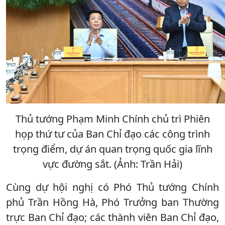
Thủ tướng Phạm Minh Chính chủ trì Phiên
họp thứ tư của Ban Chỉ đạo các công trình
trọng điểm, dự án quan trọng quốc gia lĩnh
vực đường sắt. (Ảnh: Trần Hải)
Cùng dự hội nghị có Phó Thủ tướng Chính
phủ Trần Hồng Hà, Phó Trưởng ban Thường
trực Ban Chỉ đạo; các thành viên Ban Chỉ đạo,