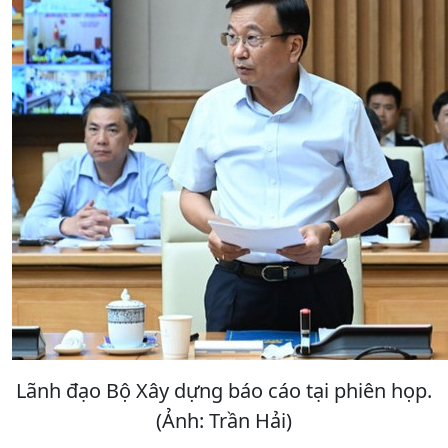
Lãnh đạo Bộ Xây dựng báo cáo tại phiên họp.
(Ảnh: Trần Hải)