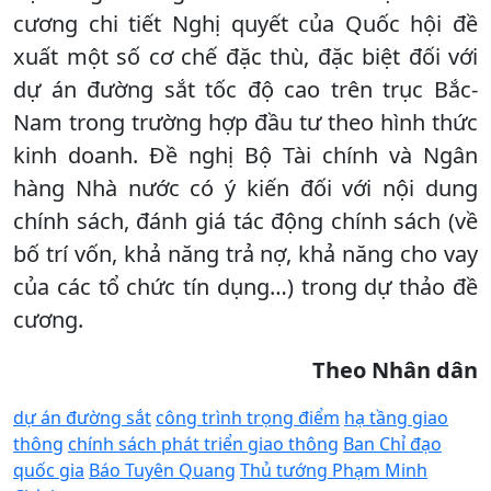
cương chi tiết Nghị quyết của Quốc hội đề
xuất một số cơ chế đặc thù, đặc biệt đối với
dự án đường sắt tốc độ cao trên trục Bắc-
Nam trong trường hợp đầu tư theo hình thức
kinh doanh. Đề nghị Bộ Tài chính và Ngân
hàng Nhà nước có ý kiến đối với nội dung
chính sách, đánh giá tác động chính sách (về
bố trí vốn, khả năng trả nợ, khả năng cho vay
của các tổ chức tín dụng…) trong dự thảo đề
cương.
Theo Nhân dân
dự án đường sắt
công trình trọng điểm
hạ tầng giao
thông
chính sách phát triển giao thông
Ban Chỉ đạo
quốc gia
Báo Tuyên Quang
Thủ tướng Phạm Minh