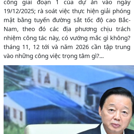
công giai đoạn 1 của dự án vào ngày
19/12/2025; rà soát việc thực hiện giải phóng
mặt bằng tuyến đường sắt tốc độ cao Bắc-
Nam, theo đó các địa phương chịu trách
nhiệm công tác này, có vướng mắc gì không?
tháng 11, 12 tới và năm 2026 cần tập trung
vào những công việc trọng tâm gì?...