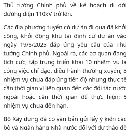
Thủ tướng Chính phủ về kế hoạch di dời
đường điện 110kV trở lên.
Các địa phương tuyến có dự án đi qua đã khởi
công, khởi động khu tái định cư dự án vào
ngày 19/8/2025 đáp ứng yêu cầu của Thủ
tướng Chính phủ. Ngoài ra, các cơ quan đang
tích cực, tập trung triển khai 10 nhiệm vụ là
công việc chỉ đạo, điều hành thường xuyên; 8
nhiệm vụ chưa đáp ứng tiến độ nhưng thực tế
cần thời gian vì liên quan đến các đối tác nước
ngoài hoặc cần thời gian để thực hiện; 5
nhiệm vụ chưa đến hạn.
Bộ Xây dựng đã có văn bản gửi lấy ý kiến các
bộ và Ngân hàng Nhà nước đối với dự thảo đề