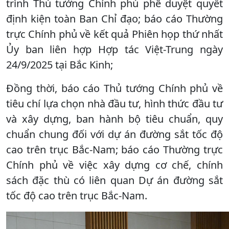
trình Thủ tướng Chính phủ phê duyệt quyết
định kiện toàn Ban Chỉ đạo; báo cáo Thường
trực Chính phủ về kết quả Phiên họp thứ nhất
Ủy ban liên hợp Hợp tác Việt-Trung ngày
24/9/2025 tại Bắc Kinh;
Đồng thời, báo cáo Thủ tướng Chính phủ về
tiêu chí lựa chọn nhà đầu tư, hình thức đầu tư
và xây dựng, ban hành bộ tiêu chuẩn, quy
chuẩn chung đối với dự án đường sắt tốc độ
cao trên trục Bắc-Nam; báo cáo Thường trực
Chính phủ về việc xây dựng cơ chế, chính
sách đặc thù có liên quan Dự án đường sắt
tốc độ cao trên trục Bắc-Nam.