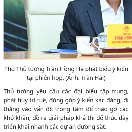
Phó Thủ tướng Trần Hồng Hà phát biểu ý kiến
tại phiên họp. (Ảnh: Trần Hải)
Thủ tướng yêu cầu các đại biểu tập trung,
phát huy trí tuệ, đóng góp ý kiến xác đáng, đi
thẳng vào vấn đề trọng tâm để tháo gỡ các
khó khăn, đề ra giải pháp khả thi để thúc đẩy
triển khai nhanh các dự án đường sắt.