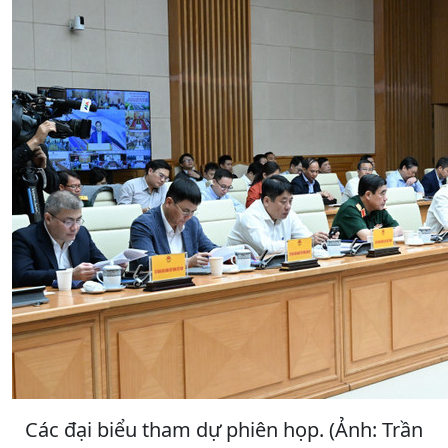
Các đại biểu tham dự phiên họp. (Ảnh: Trần