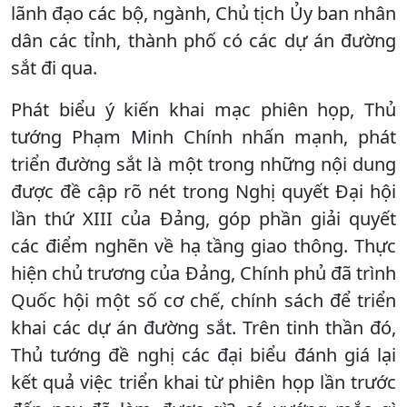
lãnh đạo các bộ, ngành, Chủ tịch Ủy ban nhân
dân các tỉnh, thành phố có các dự án đường
sắt đi qua.
Phát biểu ý kiến khai mạc phiên họp, Thủ
tướng Phạm Minh Chính nhấn mạnh, phát
triển đường sắt là một trong những nội dung
được đề cập rõ nét trong Nghị quyết Đại hội
lần thứ XIII của Đảng, góp phần giải quyết
các điểm nghẽn về hạ tầng giao thông. Thực
hiện chủ trương của Đảng, Chính phủ đã trình
Quốc hội một số cơ chế, chính sách để triển
khai các dự án đường sắt. Trên tinh thần đó,
Thủ tướng đề nghị các đại biểu đánh giá lại
kết quả việc triển khai từ phiên họp lần trước