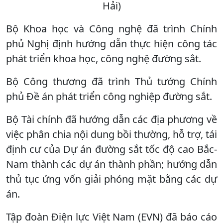
Hải)
Bộ Khoa học và Công nghệ đã trình Chính
phủ Nghị định hướng dẫn thực hiện công tác
phát triển khoa học, công nghệ đường sắt.
Bộ Công thương đã trình Thủ tướng Chính
phủ Đề án phát triển công nghiệp đường sắt.
Bộ Tài chính đã hướng dẫn các địa phương về
việc phân chia nội dung bồi thường, hỗ trợ, tái
định cư của Dự án đường sắt tốc độ cao Bắc-
Nam thành các dự án thành phần; hướng dẫn
thủ tục ứng vốn giải phóng mặt bằng các dự
án.
Tập đoàn Điện lực Việt Nam (EVN) đã báo cáo