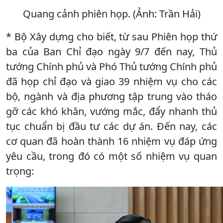
Quang cảnh phiên họp. (Ảnh: Trần Hải)
* Bộ Xây dựng cho biết, từ sau Phiên họp thứ
ba của Ban Chỉ đạo ngày 9/7 đến nay, Thủ
tướng Chính phủ và Phó Thủ tướng Chính phủ
đã họp chỉ đạo và giao 39 nhiệm vụ cho các
bộ, ngành và địa phương tập trung vào tháo
gỡ các khó khăn, vướng mắc, đẩy nhanh thủ
tục chuẩn bị đầu tư các dự án. Đến nay, các
cơ quan đã hoàn thành 16 nhiệm vụ đáp ứng
yêu cầu, trong đó có một số nhiệm vụ quan
trọng: