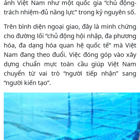
ảnh Việt Nam như một quốc gia “chủ động-
trách nhiệm-đủ năng lực” trong kỷ nguyên số.
Trên bình diện ngoại giao, đây là minh chứng
cho đường lối “chủ động hội nhập, đa phương
hóa, đa dạng hóa quan hệ quốc tế” mà Việt
Nam đang theo đuổi. Việc đóng góp vào xây
dựng chuẩn mực toàn cầu giúp Việt Nam
chuyển từ vai trò “người tiếp nhận” sang
“người kiến tạo”.