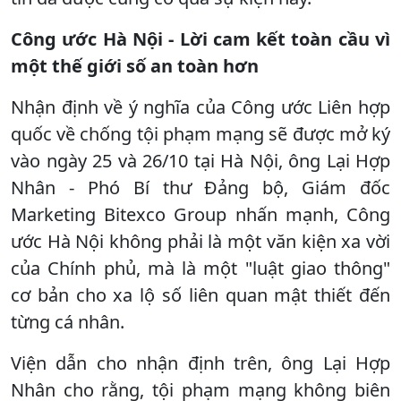
Công ước Hà Nội - Lời cam kết toàn cầu vì
một thế giới số an toàn hơn
Nhận định về ý nghĩa của Công ước Liên hợp
quốc về chống tội phạm mạng sẽ được mở ký
vào ngày 25 và 26/10 tại Hà Nội, ông Lại Hợp
Nhân - Phó Bí thư Đảng bộ, Giám đốc
Marketing Bitexco Group nhấn mạnh, Công
ước Hà Nội không phải là một văn kiện xa vời
của Chính phủ, mà là một "luật giao thông"
cơ bản cho xa lộ số liên quan mật thiết đến
từng cá nhân.
Viện dẫn cho nhận định trên, ông Lại Hợp
Nhân cho rằng, tội phạm mạng không biên