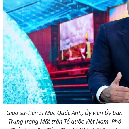
Giáo sư-Tiến sĩ Mạc Quốc Anh, Ủy viên Ủy ban
Trung ương Mặt trận Tổ quốc Việt Nam, Phó