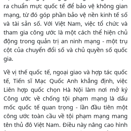
ra chuẩn mực quốc tế để bảo vệ không gian
mạng, từ đó góp phần bảo vệ nền kinh tế số
và tài sản số. Với Việt Nam, việc tổ chức và
tham gia công ước là một cách thể hiện chủ
động trong quản trị an ninh mạng - một trụ
cột của chuyển đổi số và chủ quyền số quốc
gia.
Về vị thế quốc tế, ngoại giao và hợp tác quốc
tế, Tiến sĩ Mạc Quốc Anh khẳng định, việc
Liên hợp quốc chọn Hà Nội làm nơi mở ký
Công ước về chống tội phạm mạng là dấu
mốc quốc tế quan trọng - lần đầu tiên một
công ước toàn cầu về tội phạm mạng mang
tên thủ đô Việt Nam. Điều này nâng cao hình