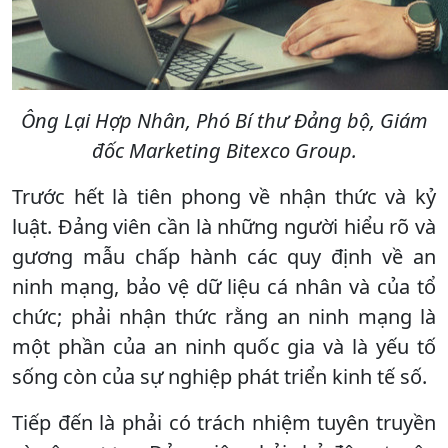
Ông Lại Hợp Nhân, Phó Bí thư Đảng bộ, Giám
đốc Marketing Bitexco Group.
Trước hết là tiên phong về nhận thức và kỷ
luật. Đảng viên cần là những người hiểu rõ và
gương mẫu chấp hành các quy định về an
ninh mạng, bảo vệ dữ liệu cá nhân và của tổ
chức; phải nhận thức rằng an ninh mạng là
một phần của an ninh quốc gia và là yếu tố
sống còn của sự nghiệp phát triển kinh tế số.
Tiếp đến là phải có trách nhiệm tuyên truyền