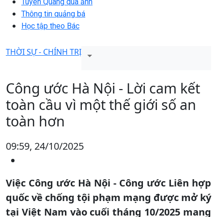
Tuyên Quang qua ảnh
Thông tin quảng bá
Học tập theo Bác
THỜI SỰ - CHÍNH TRỊ
Công ước Hà Nội - Lời cam kết
toàn cầu vì một thế giới số an
toàn hơn
09:59, 24/10/2025
Việc Công ước Hà Nội - Công ước Liên hợp
quốc về chống tội phạm mạng được mở ký
tại Việt Nam vào cuối tháng 10/2025 mang