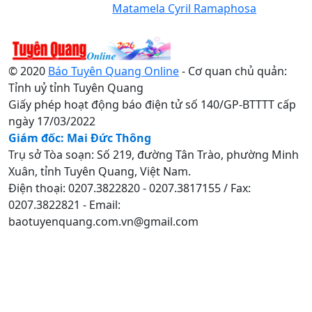
Matamela Cyril Ramaphosa
© 2020
Báo Tuyên Quang Online
- Cơ quan chủ quản:
Tỉnh uỷ tỉnh Tuyên Quang
Giấy phép hoạt động báo điện tử số 140/GP-BTTTT cấp
ngày 17/03/2022
Giám đốc: Mai Đức Thông
Trụ sở Tòa soạn: Số 219, đường Tân Trào, phường Minh
Xuân, tỉnh Tuyên Quang, Việt Nam.
Điện thoại: 0207.3822820 - 0207.3817155 / Fax:
0207.3822821 - Email:
baotuyenquang.com.vn@gmail.com