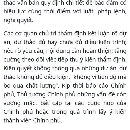
thảo văn bản quy định chi tiết để bảo đảm có
hiệu lực cùng thời điểm với luật, pháp lệnh,
nghị quyết.
Các cơ quan chủ trì thẩm định kết luận rõ dự
án, dự thảo đủ hay chưa đủ điều kiện trình;
nêu rõ yêu cầu, nội dung cần hoàn thiện; tăng
cường theo dõi việc tiếp thu ý kiến thẩm định.
Kiên quyết không thông qua những dự án, dự
thảo không đủ điều kiện, “không vì tiến độ mà
bỏ qua chất lượng”. Kịp thời báo cáo Chính
phủ, Thủ tướng Chính phủ những vấn đề còn
vướng mắc, bất cập tại các cuộc họp của
Chính phủ hoặc trong quá trình lấy ý kiến
thành viên Chính phủ.