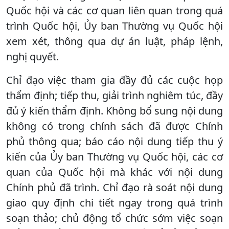
Quốc hội và các cơ quan liên quan trong quá
trình Quốc hội, Ủy ban Thường vụ Quốc hội
xem xét, thông qua dự án luật, pháp lệnh,
nghị quyết.
Chỉ đạo việc tham gia đầy đủ các cuộc họp
thẩm định; tiếp thu, giải trình nghiêm túc, đầy
đủ ý kiến thẩm định. Không bổ sung nội dung
không có trong chính sách đã được Chính
phủ thông qua; báo cáo nội dung tiếp thu ý
kiến của Ủy ban Thường vụ Quốc hội, các cơ
quan của Quốc hội mà khác với nội dung
Chính phủ đã trình. Chỉ đạo rà soát nội dung
giao quy định chi tiết ngay trong quá trình
soạn thảo; chủ động tổ chức sớm việc soạn