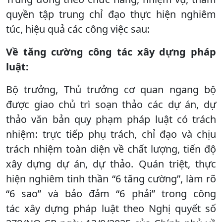
quyền tập trung chỉ đạo thực hiện nghiêm
túc, hiệu quả các công việc sau:
Về tăng cường công tác xây dựng pháp
luật:
Bộ trưởng, Thủ trưởng cơ quan ngang bộ
được giao chủ trì soạn thảo các dự án, dự
thảo văn bản quy phạm pháp luật có trách
nhiệm: trực tiếp phụ trách, chỉ đạo và chịu
trách nhiệm toàn diện về chất lượng, tiến độ
xây dựng dự án, dự thảo. Quán triệt, thực
hiện nghiêm tinh thần “6 tăng cường”, làm rõ
“6 sao” và bảo đảm “6 phải” trong công
tác xây dựng pháp luật theo Nghị quyết số