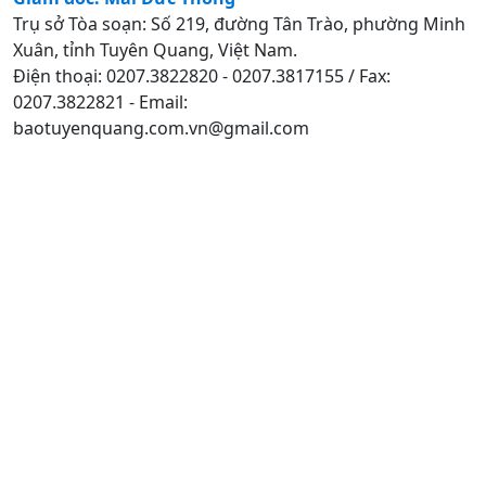
Trụ sở Tòa soạn: Số 219, đường Tân Trào, phường Minh
Xuân, tỉnh Tuyên Quang, Việt Nam.
Điện thoại: 0207.3822820 - 0207.3817155 / Fax:
0207.3822821 - Email:
baotuyenquang.com.vn@gmail.com