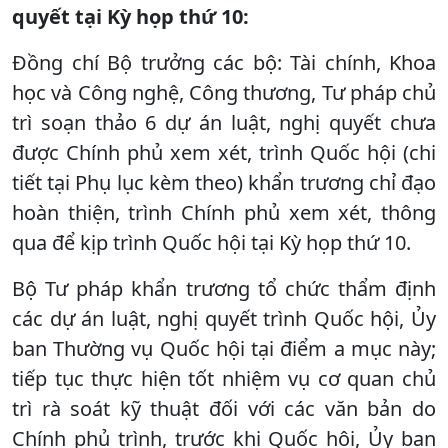
quyết tại Kỳ họp thứ 10:
Đồng chí Bộ trưởng các bộ: Tài chính, Khoa
học và Công nghệ, Công thương, Tư pháp chủ
trì soạn thảo 6 dự án luật, nghị quyết chưa
được Chính phủ xem xét, trình Quốc hội (chi
tiết tại Phụ lục kèm theo) khẩn trương chỉ đạo
hoàn thiện, trình Chính phủ xem xét, thông
qua để kịp trình Quốc hội tại Kỳ họp thứ 10.
Bộ Tư pháp khẩn trương tổ chức thẩm định
các dự án luật, nghị quyết trình Quốc hội, Ủy
ban Thường vụ Quốc hội tại điểm a mục này;
tiếp tục thực hiện tốt nhiệm vụ cơ quan chủ
trì rà soát kỹ thuật đối với các văn bản do
Chính phủ trình, trước khi Quốc hội, Ủy ban