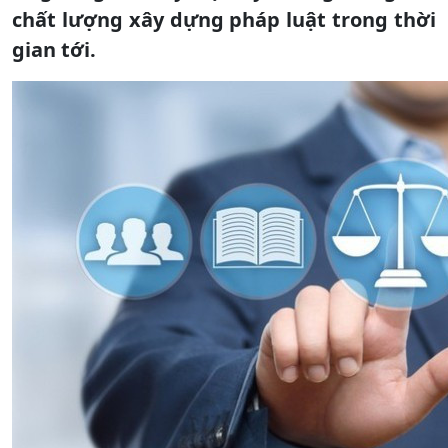
chất lượng xây dựng pháp luật trong thời
gian tới.