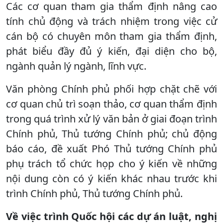
Các cơ quan tham gia thẩm định nâng cao
tính chủ động và trách nhiệm trong việc cử
cán bộ có chuyên môn tham gia thẩm định,
phát biểu đầy đủ ý kiến, đại diện cho bộ,
ngành quản lý ngành, lĩnh vực.
Văn phòng Chính phủ phối hợp chặt chẽ với
cơ quan chủ trì soạn thảo, cơ quan thẩm định
trong quá trình xử lý văn bản ở giai đoạn trình
Chính phủ, Thủ tướng Chính phủ; chủ động
báo cáo, đề xuất Phó Thủ tướng Chính phủ
phụ trách tổ chức họp cho ý kiến về những
nội dung còn có ý kiến khác nhau trước khi
trình Chính phủ, Thủ tướng Chính phủ.
Về việc trình Quốc hội các dự án luật, nghị