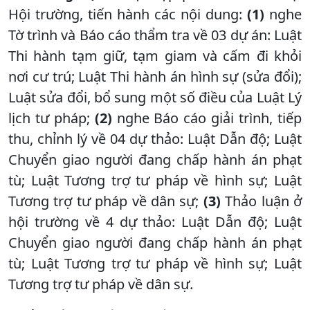
Hội trường, tiến hành các nội dung:
(1)
nghe
Tờ trình và Báo cáo thẩm tra về 03 dự án: Luật
Thi hành tạm giữ, tạm giam và cấm đi khỏi
nơi cư trú; Luật Thi hành án hình sự (sửa đổi);
Luật sửa đổi, bổ sung một số điều của Luật Lý
lịch tư pháp;
(2)
nghe Báo cáo giải trình, tiếp
thu, chỉnh lý về 04 dự thảo: Luật Dẫn độ; Luật
Chuyển giao người đang chấp hành án phạt
tù; Luật Tương trợ tư pháp về hình sự; Luật
Tương trợ tư pháp về dân sự;
(3)
Thảo luận ở
hội trường về 4 dự thảo: Luật Dẫn độ; Luật
Chuyển giao người đang chấp hành án phạt
tù; Luật Tương trợ tư pháp về hình sự; Luật
Tương trợ tư pháp về dân sự.