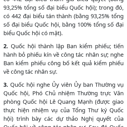
93,25% tổng số đại biểu Quốc hội); trong đó,
có 442 đại biểu tán thành (bằng 93,25% tổng
số đại biểu Quốc hội, bằng 100% tổng số đại
biểu Quốc hội có mặt).
2.
Quốc hội thành lập Ban kiểm phiếu; tiến
hành bỏ phiếu kín về công tác nhân sự; nghe
Ban kiểm phiếu công bố kết quả kiểm phiếu
về công tác nhân sự.
3.
Quốc hội nghe Ủy viên Ủy ban Thường vụ
Quốc hội, Phó Chủ nhiệm Thường trực Văn
phòng Quốc hội Lê Quang Mạnh (được giao
thực hiện nhiệm vụ của Tổng Thư ký Quốc
hội) trình bày các dự thảo Nghị quyết của