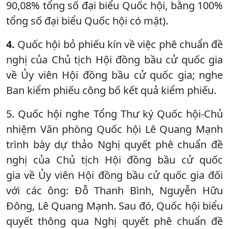
90,08% tổng số đại biểu Quốc hội, bằng 100%
tổng số đại biểu Quốc hội có mặt).
4.
Quốc hội bỏ phiếu kín về việc phê chuẩn đề
nghị của Chủ tịch Hội đồng bầu cử quốc gia
về Ủy viên Hội đồng bầu cử quốc gia; nghe
Ban kiểm phiếu công bố kết quả kiểm phiếu.
5. Quốc hội nghe Tổng Thư ký Quốc hội-Chủ
nhiệm Văn phòng Quốc hội Lê Quang Mạnh
trình bày dự thảo Nghị quyết phê chuẩn đề
nghị của Chủ tịch Hội đồng bầu cử quốc
gia về Ủy viên Hội đồng bầu cử quốc gia đối
với các ông: Đỗ Thanh Bình, Nguyễn Hữu
Đông, Lê Quang Mạnh. Sau đó, Quốc hội biểu
quyết thông qua Nghị quyết phê chuẩn đề