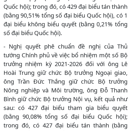
Quốc hội); trong đó, có 429 đại biểu tán thành
(bằng 90,51% tổng số đại biểu Quốc hội), có 1
đại biểu không biểu quyết (bằng 0,21% tổng
số đại biểu Quốc hội).
- Nghị quyết phê chuẩn đề nghị của Thủ
tướng Chính phủ về việc bổ nhiệm một số Bộ
trưởng nhiệm kỳ 2021-2026 đối với ông Lê
Hoài Trung giữ chức Bộ trưởng Ngoại giao,
ông Trần Đức Thắng giữ chức Bộ trưởng
Nông nghiệp và Môi trường, ông Đỗ Thanh
Bình giữ chức Bộ trưởng Nội vụ, kết quả như
sau: có 427 đại biểu tham gia biểu quyết
(bằng 90,08% tổng số đại biểu Quốc hội);
trong đó, có 427 đại biểu tán thành (bằng