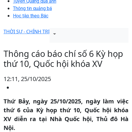
Tuyên Quang qua ảnh
Thông tin quảng bá
Học tập theo Bác
THỜI SỰ - CHÍNH TRỊ
Thông cáo báo chí số 6 Kỳ họp
thứ 10, Quốc hội khóa XV
12:11, 25/10/2025
Thứ Bảy, ngày 25/10/2025, ngày làm việc
thứ 6 của Kỳ họp thứ 10, Quốc hội khóa
XV diễn ra tại Nhà Quốc hội, Thủ đô Hà
Nội.