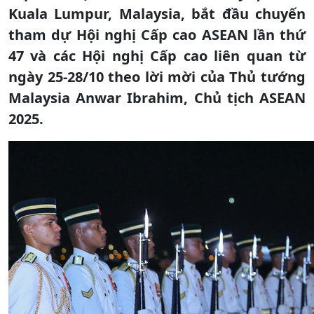
Kuala Lumpur, Malaysia, bắt đầu chuyến
tham dự Hội nghị Cấp cao ASEAN lần thứ
47 và các Hội nghị Cấp cao liên quan từ
ngày 25-28/10 theo lời mời của Thủ tướng
Malaysia Anwar Ibrahim, Chủ tịch ASEAN
2025.