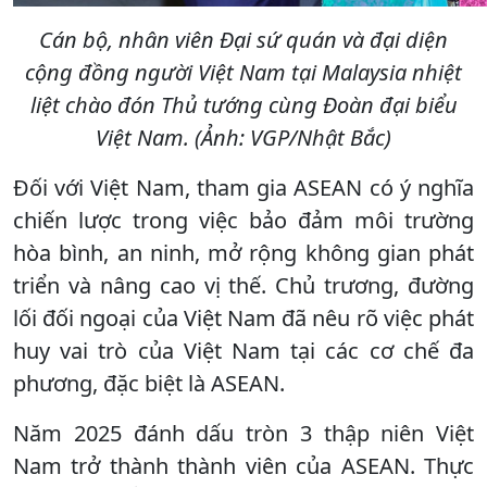
Cán bộ, nhân viên Đại sứ quán và đại diện
cộng đồng người Việt Nam tại Malaysia nhiệt
liệt chào đón Thủ tướng cùng Đoàn đại biểu
Việt Nam. (Ảnh: VGP/Nhật Bắc)
Đối với Việt Nam, tham gia ASEAN có ý nghĩa
chiến lược trong việc bảo đảm môi trường
hòa bình, an ninh, mở rộng không gian phát
triển và nâng cao vị thế. Chủ trương, đường
lối đối ngoại của Việt Nam đã nêu rõ việc phát
huy vai trò của Việt Nam tại các cơ chế đa
phương, đặc biệt là ASEAN.
Năm 2025 đánh dấu tròn 3 thập niên Việt
Nam trở thành thành viên của ASEAN. Thực