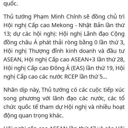
quốc.
Thủ tướng Phạm Minh Chính sẽ đồng chủ trì
Hội nghị Cấp cao Mekong - Nhật Bản lần thứ
13; dự các hội nghị: Hội nghị Lãnh đạo Cộng
đồng châu Á phát thải ròng bằng 0 lần thứ 3,
Hội nghị Thượng đỉnh kinh doanh và đầu tư
ASEAN, Hội nghị Cấp cao ASEAN+3 lần thứ 28,
Hội nghị Cấp cao Đông Á (EAS) lần thứ 19, Hội
nghị Cấp cao các nước RCEP lần thứ 5…
Nhân dịp này, Thủ tướng có các cuộc tiếp xúc
song phương với lãnh đạo các nước, các tổ
chức quốc tế tham dự Hội nghị và nhiều hoạt
động quan trọng khác.