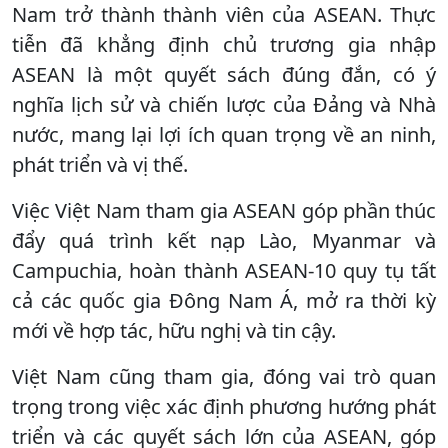
Nam trở thành thành viên của ASEAN. Thực
tiễn đã khẳng định chủ trương gia nhập
ASEAN là một quyết sách đúng đắn, có ý
nghĩa lịch sử và chiến lược của Đảng và Nhà
nước, mang lại lợi ích quan trọng về an ninh,
phát triển và vị thế.
Việc Việt Nam tham gia ASEAN góp phần thúc
đẩy quá trình kết nạp Lào, Myanmar và
Campuchia, hoàn thành ASEAN-10 quy tụ tất
cả các quốc gia Đông Nam Á, mở ra thời kỳ
mới về hợp tác, hữu nghị và tin cậy.
Việt Nam cũng tham gia, đóng vai trò quan
trọng trong việc xác định phương hướng phát
triển và các quyết sách lớn của ASEAN, góp