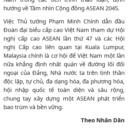
hướng về Tầm nhìn Cộng đồng ASEAN 2045.
Việc Thủ tướng Phạm Minh Chính dẫn đầu
Đoàn đại biểu cấp cao Việt Nam tham dự Hội
nghị cấp cao ASEAN lần thứ 47 và các Hội
nghị Cấp cao liên quan tại Kuala Lumpur,
Malaysia chính là cơ hội để Việt Nam một lần
nữa khẳng định nhất quán về đường lối đối
ngoại của Đảng, Nhà nước ta trên tinh thần
độc lập, tự chủ, đa dạng hóa, đa phương hóa,
hội nhập quốc tế toàn diện và sâu rộng,
chung tay xây dựng một ASEAN phát triển
bao trùm và bền vững.
Theo Nhân Dân