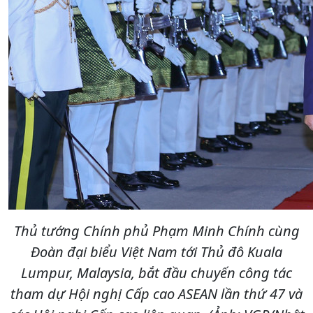
Thủ tướng Chính phủ Phạm Minh Chính cùng
Đoàn đại biểu Việt Nam tới Thủ đô Kuala
Lumpur, Malaysia, bắt đầu chuyến công tác
tham dự Hội nghị Cấp cao ASEAN lần thứ 47 và