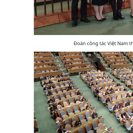
Đoàn công tác Việt Nam t