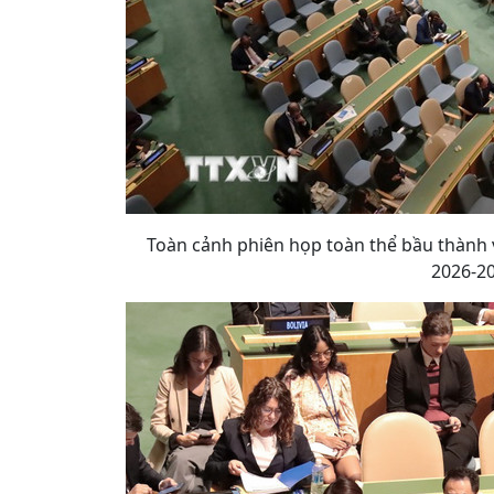
Toàn cảnh phiên họp toàn thể bầu thành
2026-20