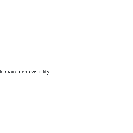
e main menu visibility