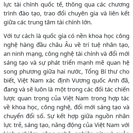
lực tài chính quốc tế, thông qua các chương
trình đào tạo, trao đổi chuyên gia và liên kết
giữa các trung tâm tài chính lớn.
Với tư cách là quốc gia có nền khoa học công
nghệ hàng đầu châu Âu về trí tuệ nhân tạo,
an ninh mạng, công nghệ tài chính và đổi mới
sáng tạo và sự phát triển mạnh mẽ quan hệ
song phương giữa hai nước, Tổng Bí thư cho
biết, Việt Nam xác định Vương quốc Anh đã,
đang và sẽ luôn là một trong các đối tác chiến
lược quan trọng của Việt Nam trong hợp tác
về khoa học, công nghệ, đổi mới sáng tạo và
chuyển đổi số. Sự kết hợp giữa nguồn nhân
lực trẻ, sáng tạo, năng động của Việt Nam với