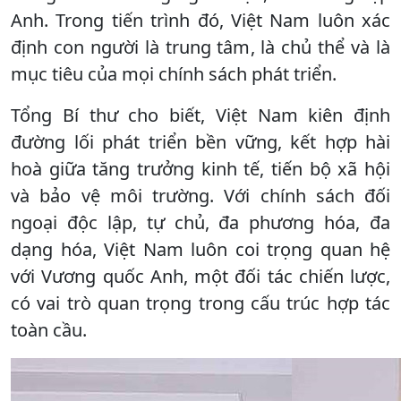
Anh. Trong tiến trình đó, Việt Nam luôn xác
định con người là trung tâm, là chủ thể và là
mục tiêu của mọi chính sách phát triển.
Tổng Bí thư cho biết, Việt Nam kiên định
đường lối phát triển bền vững, kết hợp hài
hoà giữa tăng trưởng kinh tế, tiến bộ xã hội
và bảo vệ môi trường. Với chính sách đối
ngoại độc lập, tự chủ, đa phương hóa, đa
dạng hóa, Việt Nam luôn coi trọng quan hệ
với Vương quốc Anh, một đối tác chiến lược,
có vai trò quan trọng trong cấu trúc hợp tác
toàn cầu.