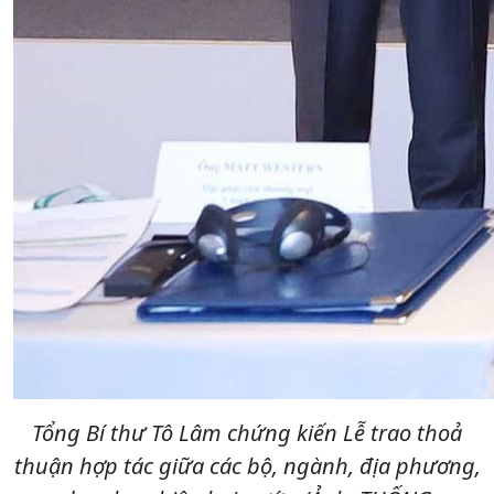
Tổng Bí thư Tô Lâm chứng kiến Lễ trao thoả
thuận hợp tác giữa các bộ, ngành, địa phương,