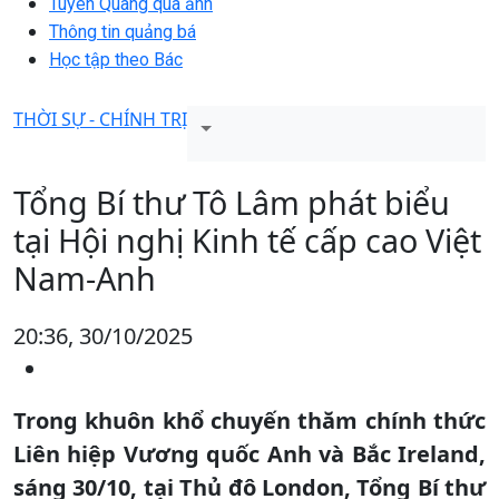
Tuyên Quang qua ảnh
Thông tin quảng bá
Học tập theo Bác
THỜI SỰ - CHÍNH TRỊ
Tổng Bí thư Tô Lâm phát biểu
tại Hội nghị Kinh tế cấp cao Việt
Nam-Anh
20:36, 30/10/2025
Trong khuôn khổ chuyến thăm chính thức
Liên hiệp Vương quốc Anh và Bắc Ireland,
sáng 30/10, tại Thủ đô London, Tổng Bí thư