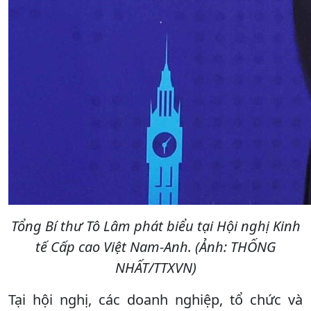
Tổng Bí thư Tô Lâm phát biểu tại Hội nghị Kinh
tế Cấp cao Việt Nam-Anh. (Ảnh: THỐNG
NHẤT/TTXVN)
Tại hội nghị, các doanh nghiệp, tổ chức và