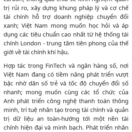
trị rủi ro, xây dựng khung pháp lý và cơ chế
tài chính hỗ trợ doanh nghiệp chuyển đổi
xanh; Việt Nam mong muốn học hỏi và áp
dụng các tiêu chuẩn cao nhất từ hệ thống tài
chính London - trung tâm tiên phong của thế
giới về tài chính khí hậu.
Hợp tác trong FinTech và ngân hàng số, nơi
Việt Nam đang có tiềm năng phát triển vượt
bậc nhờ dân số trẻ và tốc độ chuyển đổi số
nhanh; mong muốn cùng các tổ chức của
Anh phát triển công nghệ thanh toán thông
minh, trí tuệ nhân tạo trong tài chính và quản
trị dữ liệu an toàn-hướng tới một nền tài
chính hiện đại và minh bạch. Phát triển nhân