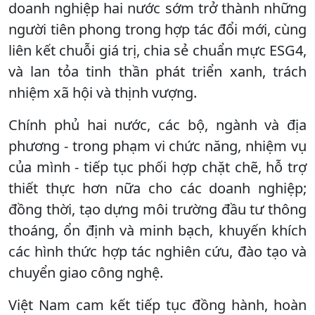
doanh nghiệp hai nước sớm trở thành những
người tiên phong trong hợp tác đổi mới, cùng
liên kết chuỗi giá trị, chia sẻ chuẩn mực ESG4,
và lan tỏa tinh thần phát triển xanh, trách
nhiệm xã hội và thịnh vượng.
Chính phủ hai nước, các bộ, ngành và địa
phương - trong phạm vi chức năng, nhiệm vụ
của mình - tiếp tục phối hợp chặt chẽ, hỗ trợ
thiết thực hơn nữa cho các doanh nghiệp;
đồng thời, tạo dựng môi trường đầu tư thông
thoáng, ổn định và minh bạch, khuyến khích
các hình thức hợp tác nghiên cứu, đào tạo và
chuyển giao công nghệ.
Việt Nam cam kết tiếp tục đồng hành, hoàn