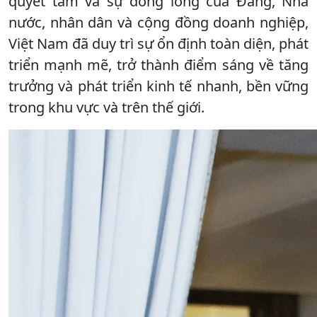
quyết tâm và sự đồng lòng của Đảng, Nhà
nước, nhân dân và cộng đồng doanh nghiệp,
Việt Nam đã duy trì sự ổn định toàn diện, phát
triển mạnh mẽ, trở thành điểm sáng về tăng
trưởng và phát triển kinh tế nhanh, bền vững
trong khu vực và trên thế giới.