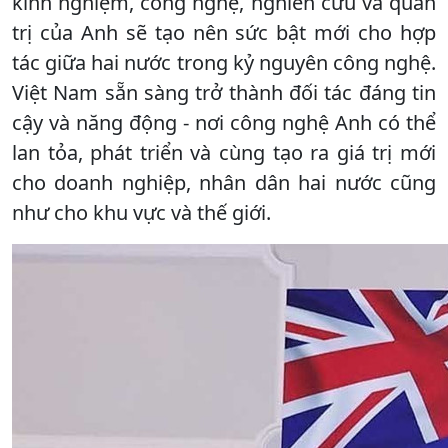
kinh nghiệm, công nghệ, nghiên cứu và quản
trị của Anh sẽ tạo nên sức bật mới cho hợp
tác giữa hai nước trong kỷ nguyên công nghệ.
Việt Nam sẵn sàng trở thành đối tác đáng tin
cậy và năng động - nơi công nghệ Anh có thể
lan tỏa, phát triển và cùng tạo ra giá trị mới
cho doanh nghiệp, nhân dân hai nước cũng
như cho khu vực và thế giới.