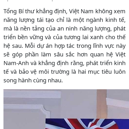
Tổng Bí thư khẳng định, Việt Nam không xem
năng lượng tái tạo chỉ là một ngành kinh tế,
mà là nền tảng của an ninh năng lượng, phát
triển bền vững và của tương lai xanh cho thế
hệ sau. Mỗi dự án hợp tác trong lĩnh vực này
sẽ góp phần làm sâu sắc hơn quan hệ Việt
Nam-Anh và khẳng định rằng, phát triển kinh
tế và bảo vệ môi trường là hai mục tiêu luôn
song hành cùng nhau.