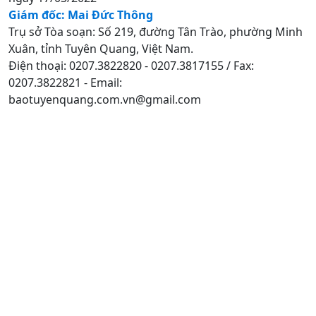
Giám đốc: Mai Đức Thông
Trụ sở Tòa soạn: Số 219, đường Tân Trào, phường Minh
Xuân, tỉnh Tuyên Quang, Việt Nam.
Điện thoại: 0207.3822820 - 0207.3817155 / Fax:
0207.3822821 - Email:
baotuyenquang.com.vn@gmail.com