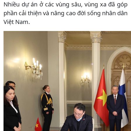
Nhiều dự án ở các vùng sâu, vùng xa đã góp
phần cải thiện và nâng cao đời sống nhân dân
Việt Nam.