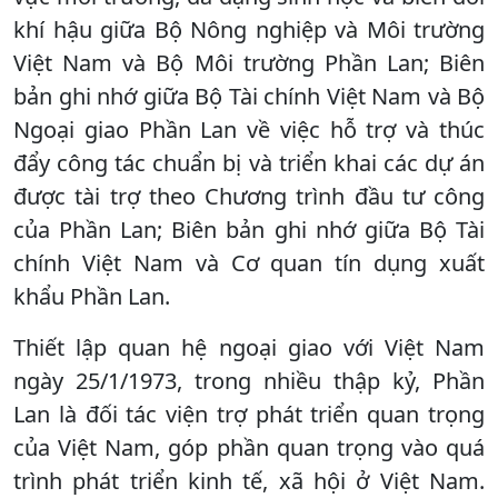
khí hậu giữa Bộ Nông nghiệp và Môi trường
Việt Nam và Bộ Môi trường Phần Lan; Biên
bản ghi nhớ giữa Bộ Tài chính Việt Nam và Bộ
Ngoại giao Phần Lan về việc hỗ trợ và thúc
đẩy công tác chuẩn bị và triển khai các dự án
được tài trợ theo Chương trình đầu tư công
của Phần Lan; Biên bản ghi nhớ giữa Bộ Tài
chính Việt Nam và Cơ quan tín dụng xuất
khẩu Phần Lan.
Thiết lập quan hệ ngoại giao với Việt Nam
ngày 25/1/1973, trong nhiều thập kỷ, Phần
Lan là đối tác viện trợ phát triển quan trọng
của Việt Nam, góp phần quan trọng vào quá
trình phát triển kinh tế, xã hội ở Việt Nam.