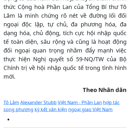
thức Cộng hoà Phần Lan của Tổng Bí thư Tô
Lâm là minh chứng rõ nét về đường lối đối
ngoại độc lập, tự chủ, đa phương hóa, đa
dạng hóa, chủ động, tích cực hội nhập quốc
tế toàn diện, sâu rộng và cũng là hoạt động
đối ngoại quan trọng nhằm đẩy mạnh việc
thực hiện Nghị quyết số 59-NQ/TW của Bộ
Chính trị về hội nhập quốc tế trong tình hình
mới.
Theo Nhân dân
Tô Lâm
Alexander Stubb
Việt Nam - Phần Lan
hợp tác
song phương
ký kết văn kiện
ngoại giao Việt Nam