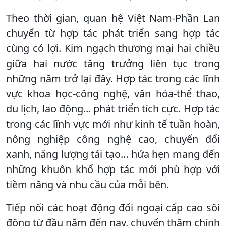
Theo thời gian, quan hệ Việt Nam-Phần Lan
chuyển từ hợp tác phát triển sang hợp tác
cùng có lợi. Kim ngạch thương mại hai chiều
giữa hai nước tăng trưởng liên tục trong
những năm trở lại đây. Hợp tác trong các lĩnh
vực khoa học-công nghệ, văn hóa-thể thao,
du lịch, lao động... phát triển tích cực. Hợp tác
trong các lĩnh vực mới như kinh tế tuần hoàn,
nông nghiệp công nghệ cao, chuyển đổi
xanh, năng lượng tái tạo… hứa hẹn mang đến
những khuôn khổ hợp tác mới phù hợp với
tiềm năng và nhu cầu của mỗi bên.
Tiếp nối các hoạt động đối ngoại cấp cao sôi
động từ đầu năm đến nay, chuyến thăm chính