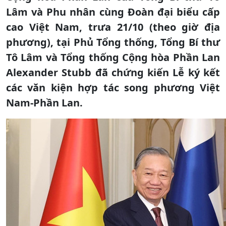
Lâm và Phu nhân cùng Đoàn đại biểu cấp
cao Việt Nam, trưa 21/10 (theo giờ địa
phương), tại Phủ Tổng thống, Tổng Bí thư
Tô Lâm và Tổng thống Cộng hòa Phần Lan
Alexander Stubb đã chứng kiến Lễ ký kết
các văn kiện hợp tác song phương Việt
Nam-Phần Lan.