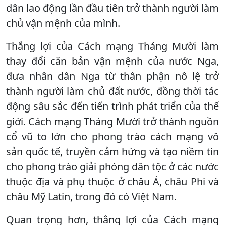
dân lao động lần đầu tiên trở thành người làm
chủ vận mệnh của mình.
Thắng lợi của Cách mạng Tháng Mười làm
thay đổi căn bản vận mệnh của nước Nga,
đưa nhân dân Nga từ thân phận nô lệ trở
thành người làm chủ đất nước, đồng thời tác
động sâu sắc đến tiến trình phát triển của thế
giới. Cách mạng Tháng Mười trở thành nguồn
cổ vũ to lớn cho phong trào cách mạng vô
sản quốc tế, truyền cảm hứng và tạo niềm tin
cho phong trào giải phóng dân tộc ở các nước
thuộc địa và phụ thuộc ở châu Á, châu Phi và
châu Mỹ Latin, trong đó có Việt Nam.
Quan trọng hơn, thắng lợi của Cách mạng