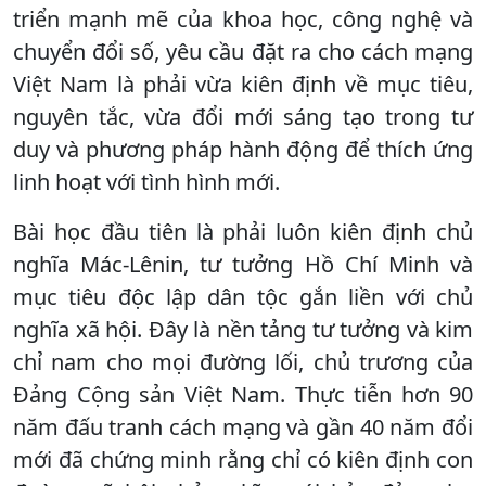
triển mạnh mẽ của khoa học, công nghệ và
chuyển đổi số, yêu cầu đặt ra cho cách mạng
Việt Nam là phải vừa kiên định về mục tiêu,
nguyên tắc, vừa đổi mới sáng tạo trong tư
duy và phương pháp hành động để thích ứng
linh hoạt với tình hình mới.
Bài học đầu tiên là phải luôn kiên định chủ
nghĩa Mác-Lênin, tư tưởng Hồ Chí Minh và
mục tiêu độc lập dân tộc gắn liền với chủ
nghĩa xã hội. Đây là nền tảng tư tưởng và kim
chỉ nam cho mọi đường lối, chủ trương của
Đảng Cộng sản Việt Nam. Thực tiễn hơn 90
năm đấu tranh cách mạng và gần 40 năm đổi
mới đã chứng minh rằng chỉ có kiên định con