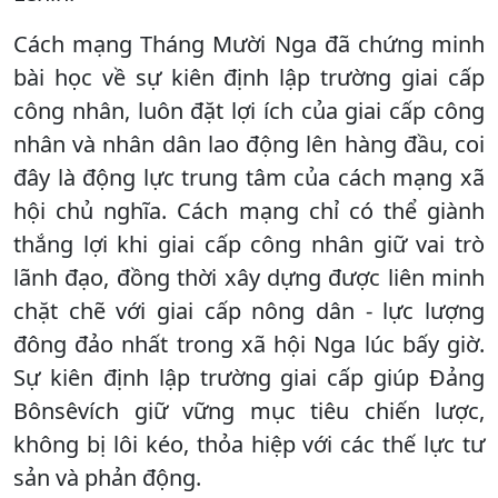
Cách mạng Tháng Mười Nga đã chứng minh
bài học về sự kiên định lập trường giai cấp
công nhân, luôn đặt lợi ích của giai cấp công
nhân và nhân dân lao động lên hàng đầu, coi
đây là động lực trung tâm của cách mạng xã
hội chủ nghĩa. Cách mạng chỉ có thể giành
thắng lợi khi giai cấp công nhân giữ vai trò
lãnh đạo, đồng thời xây dựng được liên minh
chặt chẽ với giai cấp nông dân - lực lượng
đông đảo nhất trong xã hội Nga lúc bấy giờ.
Sự kiên định lập trường giai cấp giúp Đảng
Bônsêvích giữ vững mục tiêu chiến lược,
không bị lôi kéo, thỏa hiệp với các thế lực tư
sản và phản động.