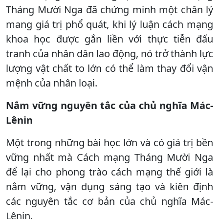
Tháng Mười Nga đã chứng minh một chân lý
mang giá trị phổ quát, khi lý luận cách mạng
khoa học được gắn liền với thực tiễn đấu
tranh của nhân dân lao động, nó trở thành lực
lượng vật chất to lớn có thể làm thay đổi vận
mệnh của nhân loại.
Nắm vững nguyên tắc của chủ nghĩa Mác-
Lênin
Một trong những bài học lớn và có giá trị bền
vững nhất mà Cách mạng Tháng Mười Nga
để lại cho phong trào cách mạng thế giới là
nắm vững, vận dụng sáng tạo và kiên định
các nguyên tắc cơ bản của chủ nghĩa Mác-
Lênin.