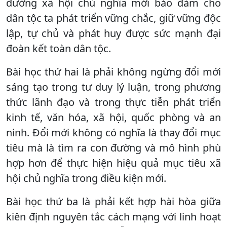
đường xã hội chủ nghĩa mới bảo đảm cho
dân tộc ta phát triển vững chắc, giữ vững độc
lập, tự chủ và phát huy được sức mạnh đại
đoàn kết toàn dân tộc.
Bài học thứ hai là phải không ngừng đổi mới
sáng tạo trong tư duy lý luận, trong phương
thức lãnh đạo và trong thực tiễn phát triển
kinh tế, văn hóa, xã hội, quốc phòng và an
ninh. Đổi mới không có nghĩa là thay đổi mục
tiêu mà là tìm ra con đường và mô hình phù
hợp hơn để thực hiện hiệu quả mục tiêu xã
hội chủ nghĩa trong điều kiện mới.
Bài học thứ ba là phải kết hợp hài hòa giữa
kiên định nguyên tắc cách mạng với linh hoạt