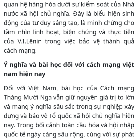
quan hệ hàng hóa dưới sự kiểm soát của Nhà
nước xã hội chủ nghĩa. Đây là biểu hiện sinh
động của tư duy sáng tạo, là minh chứng cho
tầm nhìn linh hoạt, biện chứng và thực tiễn
của V.I.Lênin trong việc bảo vệ thành quả
cách mạng.
Ý nghĩa và bài học đối với cách mạng việt
nam hiện nay
Đối với Việt Nam, bài học của Cách mạng
Tháng Mười Nga vẫn giữ nguyên giá trị to lớn
và mang ý nghĩa sâu sắc trong sự nghiệp xây
dựng và bảo vệ Tổ quốc xã hội chủ nghĩa hiện
nay. Trong bối cảnh toàn cầu hóa và hội nhập
quốc tế ngày càng sâu rộng, cùng với sự phát